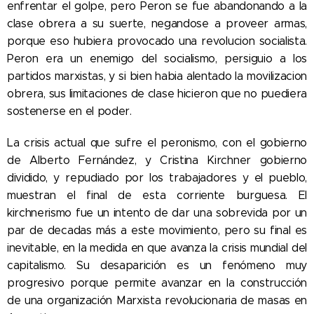
enfrentar el golpe, pero Peron se fue abandonando a la
clase obrera a su suerte, negandose a proveer armas,
porque eso hubiera provocado una revolucion socialista.
Peron era un enemigo del socialismo, persiguio a los
partidos marxistas, y si bien habia alentado la movilizacion
obrera, sus limitaciones de clase hicieron que no puediera
sostenerse en el poder.
La crisis actual que sufre el peronismo, con el gobierno
de Alberto Fernández, y Cristina Kirchner gobierno
dividido, y repudiado por los trabajadores y el pueblo,
muestran el final de esta corriente burguesa. El
kirchnerismo fue un intento de dar una sobrevida por un
par de decadas más a este movimiento, pero su final es
inevitable, en la medida en que avanza la crisis mundial del
capitalismo. Su desaparición es un fenómeno muy
progresivo porque permite avanzar en la construcción
de una organización Marxista revolucionaria de masas en