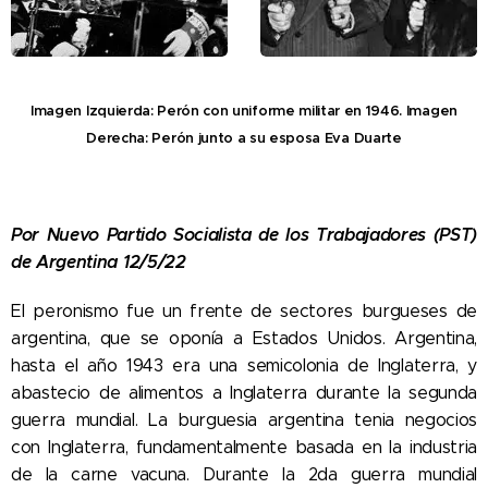
Imagen Izquierda: Perón con uniforme militar en 1946. Imagen
Derecha: Perón junto a su esposa Eva Duarte
Por Nuevo Partido Socialista de los Trabajadores (PST)
de Argentina 12/5/22
El peronismo fue un frente de sectores burgueses de
argentina, que se oponía a Estados Unidos. Argentina,
hasta el año 1943 era una semicolonia de Inglaterra, y
abastecio de alimentos a Inglaterra durante la segunda
guerra mundial. La burguesia argentina tenia negocios
con Inglaterra, fundamentalmente basada en la industria
de la carne vacuna. Durante la 2da guerra mundial