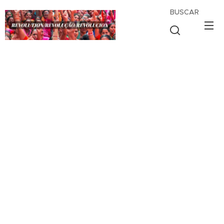
BUSCAR