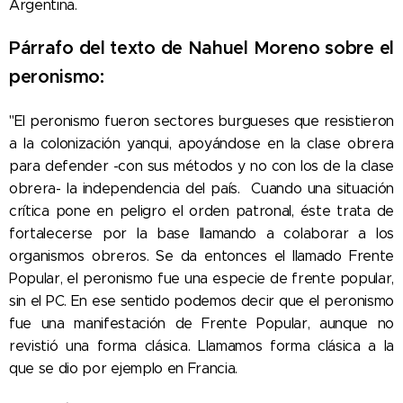
Argentina.
Párrafo del texto de Nahuel Moreno sobre el
peronismo:
"El peronismo fueron sectores burgueses que resistieron
a la colonización yanqui, apoyándose en la clase obrera
para defender -con sus métodos y no con los de la clase
obrera- la independencia del país. Cuando una situación
crítica pone en peligro el orden patronal, éste trata de
fortalecerse por la base llamando a colaborar a los
organismos obreros. Se da entonces el llamado Frente
Popular, el peronismo fue una especie de frente popular,
sin el PC. En ese sentido podemos decir que el peronismo
fue una manifestación de Frente Popular, aunque no
revistió una forma clásica. Llamamos forma clásica a la
que se dio por ejemplo en Francia.