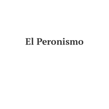
El Peronismo