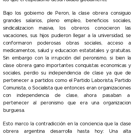
Bajo los gobierno de Peron, la clase obrera consiguio
grandes salarios, pleno empleo, beneficios sociales,
sindicalizacion masiva, los obreros conocieron las
vacaciones, sus hijos pudieron llegar a la universidad, se
conformaron poderosas obras sociales, acceso a
medicamentos, salud y educacion estatatales y gratuitas.
Sin embargo con la irrupción del peronismo, si bien la
clase obrera gano importantes conquistas economicas y
sociales, perdio su independencia de clase ya que de
pertenecer a partidos como el Partido Laborista, Partido
Comunista, o Socialista que entonces eran organizaciones
con independencia de clase, ahora pasaban a
pertenecer al peronismo que era una organizacion
burguesa.
Esto marco la contradicción en la conciencia que la clase
obrera argentina desarrolla hasta hoy: Una alta