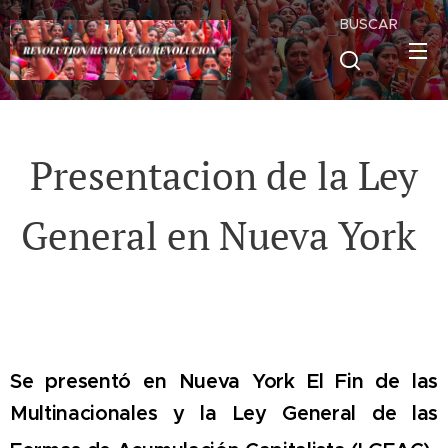
BUSCAR
Presentacion de la Ley
General en Nueva York
Se presentó en Nueva York El Fin de las
Multinacionales y la Ley General de las