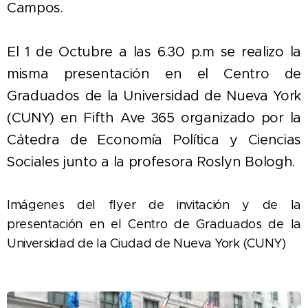
Campos.
El 1 de Octubre a las 6.30 p.m se realizo la
misma presentación en el Centro de
Graduados de la Universidad de Nueva York
(CUNY) en Fifth Ave 365 organizado por la
Cátedra de Economía Política y Ciencias
Sociales junto a la profesora Roslyn Bologh.
Imágenes del flyer de invitación y de la
presentación en el Centro de Graduados de la
Universidad de la Ciudad de Nueva York (CUNY)