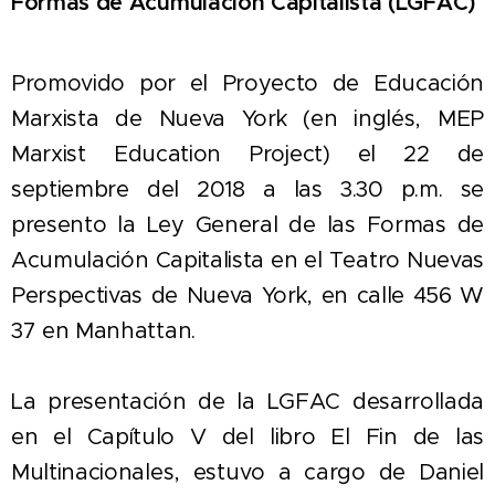
Formas de Acumulación Capitalista (LGFAC)
Promovido por el Proyecto de Educación
Marxista de Nueva York (en inglés, MEP
Marxist Education Project) el 22 de
septiembre del 2018 a las 3.30 p.m. se
presento la Ley General de las Formas de
Acumulación Capitalista en el Teatro Nuevas
Perspectivas de Nueva York, en calle 456 W
37 en Manhattan.
La presentación de la LGFAC desarrollada
en el Capítulo V del libro El Fin de las
Multinacionales, estuvo a cargo de Daniel