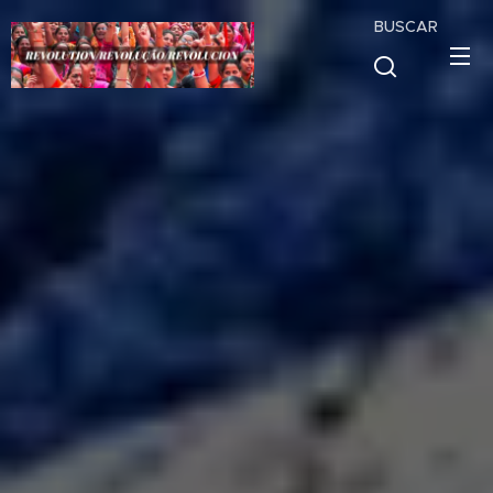
BUSCAR