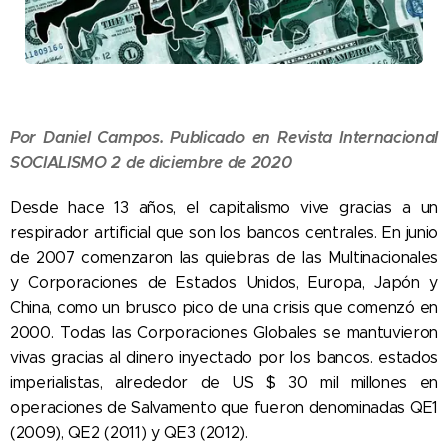
Por Daniel Campos. Publicado en Revista Internacional
SOCIALISMO 2 de diciembre de 2020
Desde hace 13 años, el capitalismo vive gracias a un
respirador artificial que son los bancos centrales. En junio
de 2007 comenzaron las quiebras de las Multinacionales
y Corporaciones de Estados Unidos, Europa, Japón y
China, como un brusco pico de una crisis que comenzó en
2000. Todas las Corporaciones Globales se mantuvieron
vivas gracias al dinero inyectado por los bancos. estados
imperialistas, alrededor de US $ 30 mil millones en
operaciones de Salvamento que fueron denominadas QE1
(2009), QE2 (2011) y QE3 (2012).