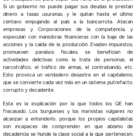
Si un gobierno no puede pagar sus deudas le prestan
dinero a tasas usurarias, y le quitan hasta el último
centavo empujando al país a la bancarrota. Atacan
empresas y Corporaciones de la competencia, y
especulan con maniobras financieras con la baja de las
acciones y la caída de la producción. Evaden impuestos,
promueven paraísos fiscales, se benefician de
actividades delictivas como la trata de personas, el
narcotráfico, el tráfico de armas, el contrabando, etc.
Esto provoca un verdadero desastre en el capitalismo,
que se convierte cada vez más en un sistema putrefacto,
corrupto y decadente.
Esta es la explicación por la que todos los QE han
fracasado. Los burgueses y los marxistas vulgares no
alcanzan a entenderlo, porque los propios capitalistas
son incapaces de comprender en que abismo de
decadencia se hunde la clase social a la que pertenecen.