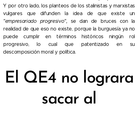
Y por otro lado, los planteos de los stalinistas y marxistas
vulgares que difunden la idea de que existe un
"empresariado progresivo",
se dan de bruces con la
realidad de que eso no existe, porque la burguesía ya no
puede cumplir en términos históricos ningún rol
progresivo, lo cual que patentizado en su
descomposición moral y política.
El QE4 no lograra
sacar al
capitalismo del