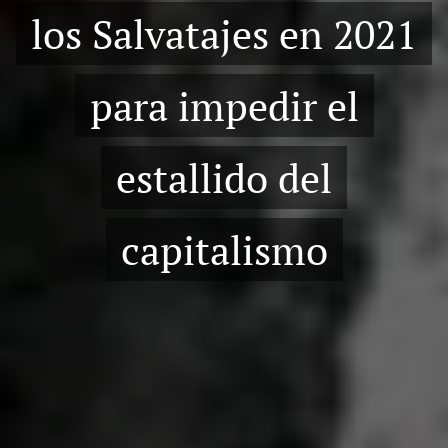
los Salvatajes en 2021
para impedir el
estallido del
capitalismo