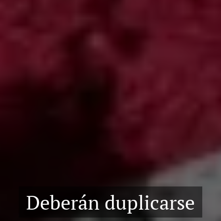
Deberán duplicarse