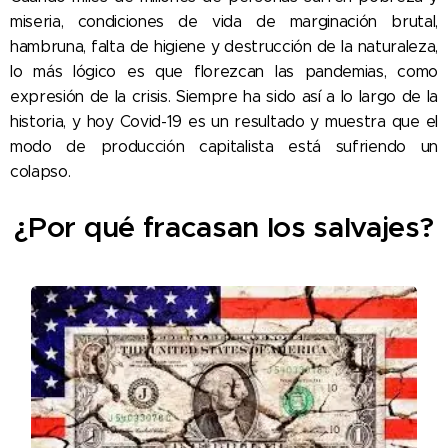
miseria, condiciones de vida de marginación brutal,
hambruna, falta de higiene y destrucción de la naturaleza,
lo más lógico es que florezcan las pandemias, como
expresión de la crisis. Siempre ha sido así a lo largo de la
historia, y hoy Covid-19 es un resultado y muestra que el
modo de producción capitalista está sufriendo un
colapso.
¿Por qué fracasan los salvajes?