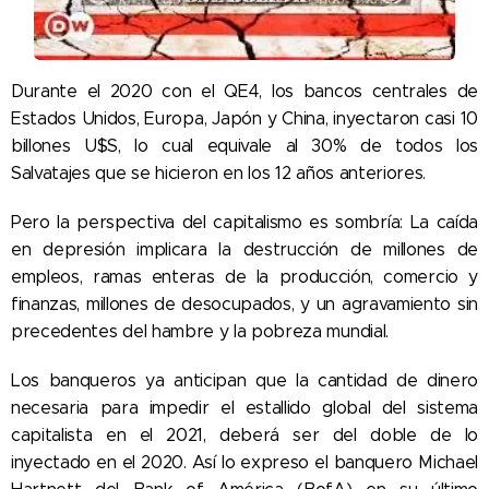
Durante el 2020 con el QE4, los bancos centrales de
Estados Unidos, Europa, Japón y China, inyectaron casi 10
billones U$S, lo cual equivale al 30% de todos los
Salvatajes que se hicieron en los 12 años anteriores.
Pero la perspectiva del capitalismo es sombría: La caída
en depresión implicara la destrucción de millones de
empleos, ramas enteras de la producción, comercio y
finanzas, millones de desocupados, y un agravamiento sin
precedentes del hambre y la pobreza mundial.
Los banqueros ya anticipan que la cantidad de dinero
necesaria para impedir el estallido global del sistema
capitalista en el 2021, deberá ser del doble de lo
inyectado en el 2020. Así lo expreso el banquero Michael