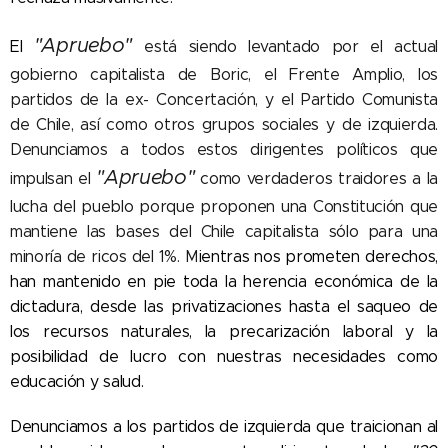
"Apruebo"
El
está siendo levantado por el actual
gobierno capitalista de Boric, el Frente Amplio, los
partidos de la ex- Concertación, y el Partido Comunista
de Chile, así como otros grupos sociales y de izquierda.
Denunciamos a todos estos dirigentes políticos que
"Apruebo"
impulsan el
como verdaderos traidores a la
lucha del pueblo porque proponen una Constitución que
mantiene las bases del Chile capitalista sólo para una
minoría de ricos del 1%. M
ientras nos prometen derechos,
han mantenido en pie toda la herencia económica de la
dictadura, desde las privatizaciones hasta el saqueo de
los recursos naturales, la precarización laboral y la
posibilidad de lucro con nuestras necesidades como
educación y salud.
Denunciamos a los partidos de izquierda que traicionan al