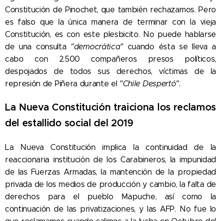
Constitución de Pinochet, que también rechazamos. Pero
es falso que la única manera de terminar con la vieja
Constitución, es con este plesbicito. No puede hablarse
de una consulta
"democrática"
cuando ésta se lleva a
cabo con 2.500 compañeros presos políticos,
despojados de todos sus derechos, víctimas de la
represión de Piñera durante el
"Chile Despertó".
La Nueva Constitución traiciona los reclamos
del estallido social del 2019
La Nueva Constitución implica la continuidad de la
reaccionaria institución de los Carabineros, la impunidad
de las Fuerzas Armadas, la mantención de la propiedad
privada de los medios de producción y cambio, la falta de
derechos para el pueblo Mapuche, así como la
continuación de las privatizaciones, y las AFP. No fue lo