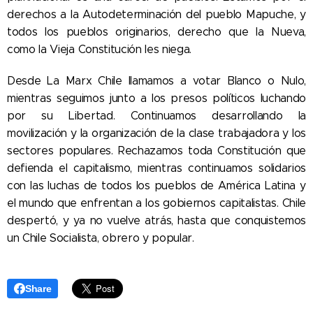
derechos a la Autodeterminación del pueblo Mapuche, y
todos los pueblos originarios, derecho que la Nueva,
como la Vieja Constitución les niega.
Desde La Marx Chile llamamos a votar Blanco o Nulo,
mientras seguimos junto a los presos políticos luchando
por su Libertad. Continuamos desarrollando la
movilización y la organización de la clase trabajadora y los
sectores populares. Rechazamos toda Constitución que
defienda el capitalismo, mientras continuamos solidarios
con las luchas de todos los pueblos de América Latina y
el mundo que enfrentan a los gobiernos capitalistas. Chile
despertó, y ya no vuelve atrás, hasta que conquistemos
un Chile Socialista, obrero y popular.
Share