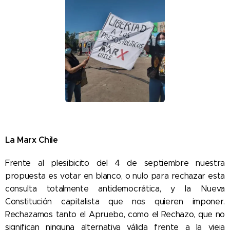
La Marx Chile
Frente al plesibicito del 4 de septiembre nuestra
propuesta es votar en blanco, o nulo para rechazar esta
consulta totalmente antidemocrática, y la Nueva
Constitución capitalista que nos quieren imponer.
Rechazamos tanto el Apruebo, como el Rechazo, que no
significan ninguna alternativa válida frente a la vieja