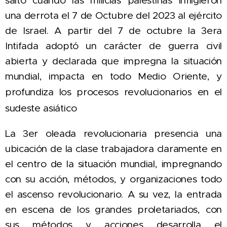
salto cuando las milicias palestinas infligieron
una derrota el 7 de Octubre del 2023 al ejército
de Israel. A partir del 7 de octubre la 3era
Intifada adoptó un carácter de guerra civil
abierta y declarada que impregna la situación
mundial, impacta
en todo Medio Oriente, y
profundiza los procesos
en el
revolucionarios
sudeste asiático
La 3er oleada revolucionaria presencia una
ubicación de la clase trabajadora claramente en
el centro de la situación mundial, impregnando
con su acción, métodos, y organizaciones todo
el ascenso revolucionario. A su vez, la entrada
en escena de los grandes proletariados, con
sus métodos y acciones desarrolla el