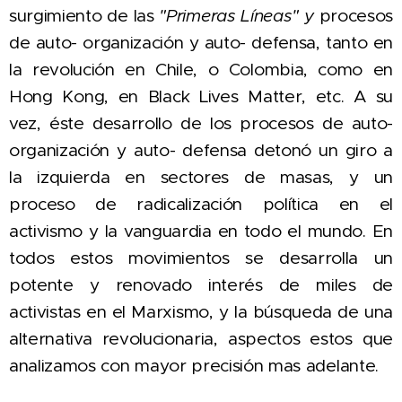
surgimiento de las
"Primeras Líneas" y
procesos
de auto- organización y auto- defensa,
tanto en
la revolución en Chile, o Colombia, como en
Hong Kong, en Black Lives Matter, etc. A su
vez, éste desarrollo de los procesos de auto-
organización y auto- defensa detonó un giro a
la izquierda en sectores de masas, y un
proceso de radicalización política en el
activismo y la vanguardia en todo el mundo. En
todos estos movimientos se desarrolla un
potente y renovado interés de miles de
activistas en el Marxismo, y la búsqueda de una
alternativa revolucionaria, aspectos estos que
analizamos con mayor precisión mas adelante.