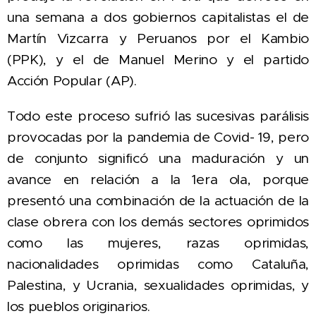
una semana a dos gobiernos capitalistas el de
Martín Vizcarra y Peruanos por el Kambio
(PPK), y el de Manuel Merino y el partido
Acción Popular (AP).
Todo este proceso sufrió las sucesivas parálisis
provocadas por la pandemia de Covid- 19, pero
de conjunto significó una maduración y un
avance en relación a la 1era ola, porque
presentó una combinación de la actuación de la
clase obrera con los demás sectores oprimidos
como las mujeres, razas oprimidas,
nacionalidades oprimidas como Cataluña,
Palestina, y Ucrania, sexualidades oprimidas, y
los pueblos originarios.