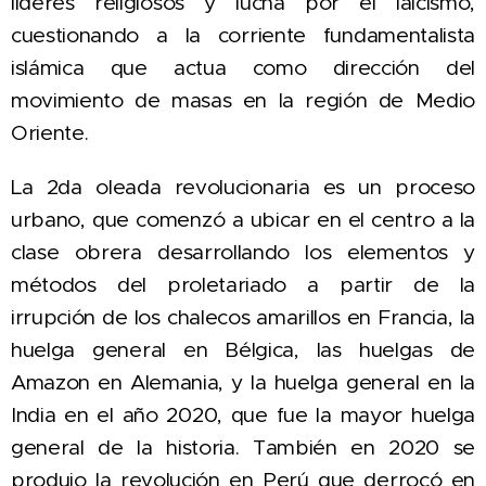
líderes religiosos y lucha por el laicismo,
cuestionando a la corriente fundamentalista
islámica que actua como dirección del
movimiento de masas en la región de Medio
Oriente.
La 2da oleada revolucionaria es un proceso
urbano, que comenzó a ubicar en el centro a la
clase obrera desarrollando los elementos y
métodos del proletariado
a partir de la
irrupción de los chalecos amarillos en Francia, la
huelga general en Bélgica, las huelgas de
Amazon en Alemania, y la huelga general en la
India en el año 2020, que fue la mayor huelga
general de la historia. También en 2020 se
produjo la revolución en Perú que derrocó en