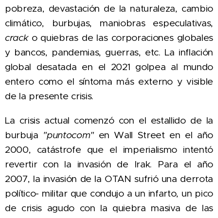
pobreza,
devastación de la naturaleza, cambio
climático,
burbujas, maniobras especulativas,
crack
o quiebras de las corporaciones globales
y bancos, pandemias, guerras, etc. La inflación
global desatada en el 2021
golpea al mundo
entero como el síntoma más externo y visible
de la presente crisis.
La crisis actual comenzó con el estallido de la
burbuja
"puntocom"
en Wall Street en el año
2000, catástrofe que el imperialismo intentó
revertir con la invasión de Irak. Para el año
2007, la invasión de la OTAN sufrió una derrota
político- militar que condujo a un infarto, un pico
de crisis agudo con la quiebra masiva de las