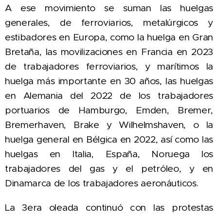
A ese movimiento se suman las huelgas
generales, de ferroviarios, metalúrgicos y
estibadores en Europa, como la huelga en Gran
Bretaña, las movilizaciones en Francia en 2023
de trabajadores ferroviarios, y marítimos la
huelga más importante en 30 años, las huelgas
en Alemania del 2022 de los trabajadores
portuarios de Hamburgo, Emden, Bremer,
Bremerhaven, Brake y Wilhelmshaven, o la
huelga general en Bélgica en 2022, así como las
huelgas en Italia, España, Noruega los
trabajadores del gas y el petróleo, y en
Dinamarca de los trabajadores aeronáuticos.
La 3era oleada continuó con las protestas