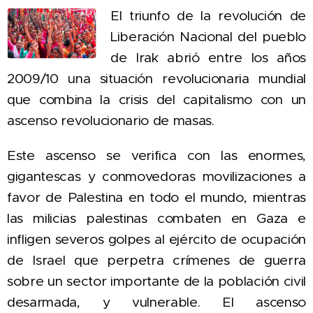
El triunfo de la revolución de
Liberación Nacional del pueblo
de Irak abrió entre los años
2009/10 una situación revolucionaria mundial
que combina la crisis del capitalismo con u
n
ascenso revolucionario de masas.
Este ascenso
se verifica con las enormes,
gigantescas y conmovedoras movilizaciones a
favor de Palestina en todo el mundo,
mientras
las milicias palestinas combaten en Gaza e
infligen severos golpes al ejército de ocupación
de Israel que perpetra crímenes de guerra
sobre un sector importante de la población civil
desarmada, y vulnerable.
El ascenso