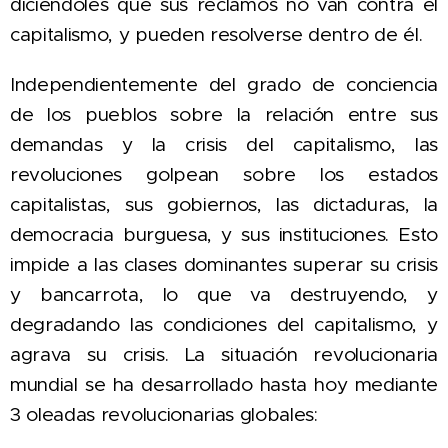
diciéndoles que sus reclamos no van contra el
capitalismo, y pueden resolverse dentro de él.
Independientemente del grado de conciencia
de los pueblos sobre la relación entre sus
demandas y la crisis del capitalismo, las
revoluciones golpean sobre los estados
capitalistas, sus gobiernos, las dictaduras, la
democracia burguesa, y sus instituciones. Esto
impide a las clases dominantes superar su crisis
y bancarrota,
lo que va destruyendo, y
degradando las condiciones del capitalismo, y
agrava su crisis.
La situación revolucionaria
mundial se
ha desarrollado hasta hoy mediante
3 oleadas revolucionarias
globales
: