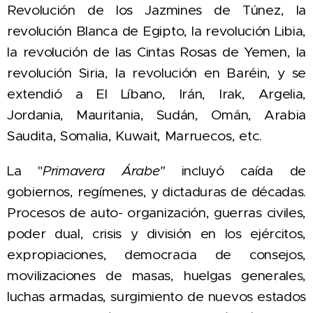
Revolución de los Jazmines de Túnez, la
revolución Blanca de Egipto, la revolución Libia,
la revolución de las Cintas Rosas de Yemen, la
revolución Siria, la revolución en Baréin, y se
extendió a El Líbano, Irán, Irak, Argelia,
Jordania, Mauritania, Sudán, Omán, Arabia
Saudita, Somalia, Kuwait, Marruecos, etc.
La "
Primavera Árabe"
incluyó caída de
gobiernos, regímenes, y
dictaduras de décadas.
P
rocesos de auto- organización, guerras civiles,
poder dual, crisis y división en los ejércitos,
expropiaciones, democracia de consejos,
movilizaciones de masas, huelgas generales,
luchas armadas, surgimiento de nuevos estados