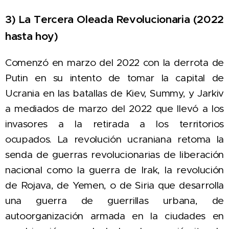
3) La Tercera Oleada Revolucionaria (2022
hasta hoy)
Comenzó en marzo del 2022 con la derrota de
Putin en su intento de tomar la capital de
Ucrania en las batallas de Kiev, Summy, y Jarkiv
a mediados de marzo del 2022 que
llev
ó a los
invasores a la retirada a los territorios
ocupados.
La revolución ucraniana retoma la
senda de guerras revolucionarias de liberación
nacional como la guerra de Irak, la revolución
de Rojava, de Yemen, o de Siria que desarrolla
una guerra de guerrillas urbana, de
autoorganización armada en la ciudades en