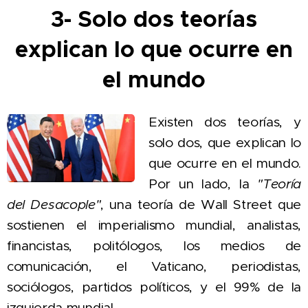
3- Solo dos teorías
explican lo que ocurre en
el mundo
Existen dos teorías, y
solo dos, que explican lo
que ocurre en el mundo.
Por un lado, la
"Teoría
del Desacople"
, un
a teoría de Wall Street que
sostienen el imperialismo mundial, analistas,
financistas, politólogos, los medios de
comunicación, el Vaticano, periodistas,
sociólogos, partidos políticos, y el 99% de la
izquierda mundial.