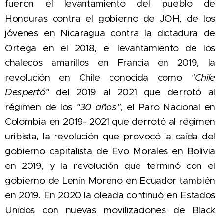
fueron
el levantamiento del pueblo de
Honduras contra el gobierno de JOH, de los
jóvenes en Nicaragua contra la dictadura de
Ortega en el 2018, el levantamiento de los
chalecos amarillos en Francia en 2019,
la
revolución en Chile conocida como
"Chile
Despertó"
del 2019 al 2021 que derrotó al
régimen de los
"30 años"
, el Paro Nacional en
Colombia en 2019- 2021 que derrotó al régimen
uribista, la revolución que provocó la caída del
gobierno capitalista de Evo Morales en Bolivia
en 2019, y la revolución que terminó con el
gobierno de Lenín Moreno en Ecuador también
en 2019. En 2020 la oleada continuó en Estados
Unidos con nuevas movilizaciones de Black