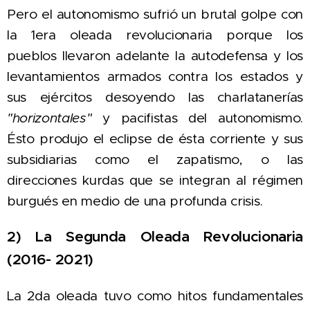
Pero el autonomismo sufrió un brutal golpe con
la 1era oleada revolucionaria porque los
pueblos llevaron adelante la autodefensa y los
levantamientos armados contra los estados y
sus ejércitos desoyendo las charlatanerías
"horizontales"
y pacifistas del autonomismo.
Ésto produjo el eclipse de ésta corriente y sus
subsidiarias como el zapatismo, o las
direcciones kurdas que se integran al régimen
burgués en medio de
una profunda crisis.
2) La Segunda Oleada Revolucionaria
(2016- 2021)
La 2da oleada tuvo como hitos fundamentales