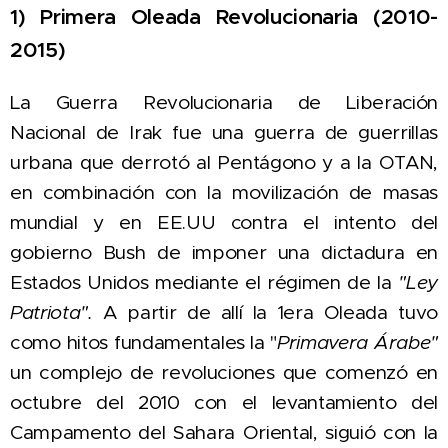
1) Primera Oleada Revolucionaria (2010-
2015)
La Guerra Revolucionaria de Liberación
Nacional
de Irak fue una guerra de guerrillas
urbana que derrotó al Pentágono y a la OTAN,
en combinación con la movilización de masas
mundial y en EE.UU contra el intento del
gobierno Bush de imponer una dictadura en
Estados Unidos mediante el régimen de la
"Ley
Patriota".
A partir de allí la 1era Oleada
tuvo
como hitos fundamentales
la "
Primavera Árabe"
un complejo de revoluciones que c
omenzó en
octubre del 2010 con el levantamiento del
Campamento del Sahara Oriental, siguió con la