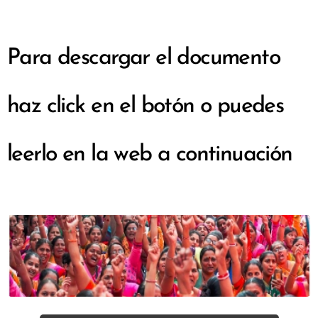
Para descargar el documento
haz click en el botón o puedes
leerlo en la web a continuación