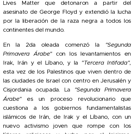
Lives Matter que detonaron a partir del
asesinato de George Floyd y extendió la lucha
por la liberación de la raza negra a todos los
continentes del mundo.
En la 2da oleada comenzó la
"Segunda
Primavera Árabe"
con los levantamientos en
Irak, Irán y el Líbano, y la
"Tercera Intifada"
,
esta vez de los Palestinos que viven dentro de
las ciudades de Israel con centro en Jerusalén y
Cisjordania ocupada.
"Segunda Primavera
La
Árabe"
es un proceso revolucionario que
cuestiona a los gobiernos fundamentalistas
islámicos de Irán, de Irak y el Líbano, con un
nuevo activismo joven que rompe con los