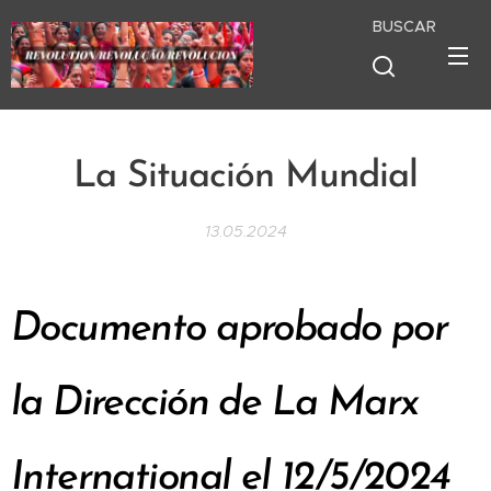
BUSCAR
La Situación Mundial
13.05.2024
Documento aprobado por
la Dirección de La Marx
International el 12/5/2024