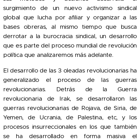
surgimiento de un nuevo activismo sindical
global que lucha por afiliar y organizar a las
bases obreras, al mismo tiempo que busca
derrotar a la burocracia sindical, un desarrollo
que es parte del proceso mundial de revolución
política que analizaremos más adelante.
El desarrollo de las 3 oleadas revolucionarias ha
generalizado el proceso de las guerras
revolucionarias. Detrás de la Guerra
revolucionaria de Irak, se desarrollaron las
guerras revolucionarias de Rojava, de Siria, de
Yemen, de Ucrania, de Palestina, etc, y los
procesos insurreccionales en los que también
se ha desarrollado en forma masiva el