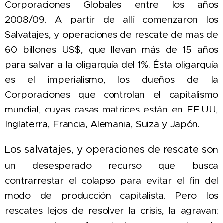
Corporaciones Globales entre los años
2008/09. A partir de allí comenzaron los
Salvatajes, y operaciones de rescate de
mas de
60 billones US$
, que llevan más de 15 años
para salvar a l
a oligarquía del 1%. Ésta oligarquía
es el imperialismo, los dueños de la
Corporaciones que controlan el capitalismo
mundial, cuyas casas matrices están en EE.UU,
Inglaterra, Francia, Alemania, Suiza y Japón.
Los
salvatajes, y operaciones de rescate
so
n
un desesperado recurso que busca
contrarrestar el colapso para evitar el fin del
modo de producción capitalista. Pero los
rescates
lejos de resolver la crisis, la agravan;