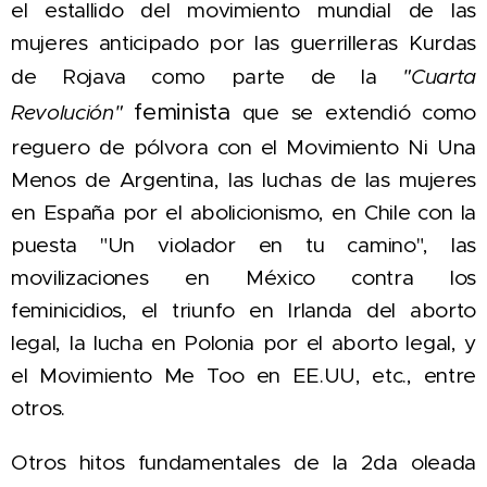
el estallido del movimiento mundial de las
mujeres anticipado por
las guerrilleras Kurdas
de Rojava
c
omo parte de la
"Cuarta
feminista
que se extendió como
Revolución"
reguero de pólvora con el Movimiento Ni Una
Menos de Argentina, las luchas de las mujeres
en España por el abolicionismo, en Chile con la
puesta "Un violador en tu camino", las
movilizaciones en México contra los
feminicidios, el triunfo en Irlanda del aborto
legal, la lucha en Polonia por el aborto legal, y
el Movimiento Me Too en EE.UU, etc., entre
otros.
Otros hitos fundamentales de la 2da oleada