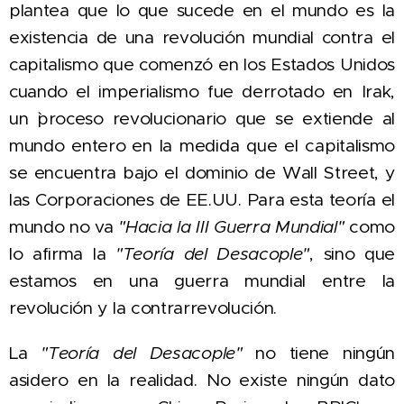
plantea que lo que sucede en el mundo es la
existencia de una revolución mundial contra el
capitalismo que comenzó en los Estados Unidos
cuando el imperialismo fue derrotado en Irak,
un `proceso
revolucionario que se extiende al
mundo entero
en la medida que el capitalismo
se encuentra bajo el dominio de Wall Street, y
las Corporaciones de EE.UU. Para esta teoría el
mundo no va
"Hacia la III Guerra Mundial"
como
lo afirma la
"Teoría del Desacople"
, sino que
estamos en una guerra mundial entre la
revolución y la contrarrevolución.
La
"Teoría del Desacople"
no tiene ningún
asidero en la realidad. No existe ningún dato