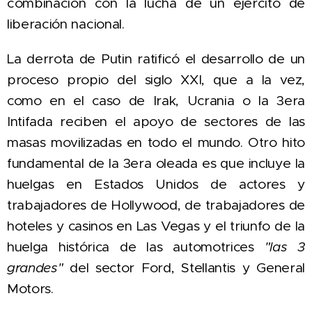
combinación con la lucha de un ejército de
liberación nacional.
La derrota de Putin ratificó el desarrollo de un
proceso propio del siglo XXI, que a la vez,
como en el caso de Irak, Ucrania o la 3era
Intifada reciben el apoyo de sectores de las
masas movilizadas en todo el mundo.
Otro hito
fundamental de la 3era oleada es que incluye la
huelgas en Estados Unidos de actores y
trabajadores de Hollywood, de
trabajadores de
hoteles y casinos en Las Vegas
y el triunfo de la
huelga histórica de las automotrices
"las 3
grandes"
del sector Ford, Stellantis y General
Motors.