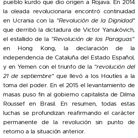
pueblo kurdo que dio origen a Rojava. En 2014
l
a oleada revolucionaria encontró continuidad
en Ucrania con la
"Revolución de la Dignidad"
que derribó la dictadura de Victor Yanukóvich,
el estallido de la
"Revolución de los Paraguas"
en Hong Kong, la declaración de la
independencia de Cataluña del Estado Español,
y en Yemen con el triunfo de la
"revolución del
21 de septiembre"
que llevó a los Houtíes a la
toma del poder. En el
2015 el levantamiento de
masas puso fin al gobierno capitalista de
Dilma
Roussef en Brasil. En resumen, todas estas
luchas se profundizan reafirmando el carácter
permanente de la revolución sin punto de
retorno a la situación anterior.