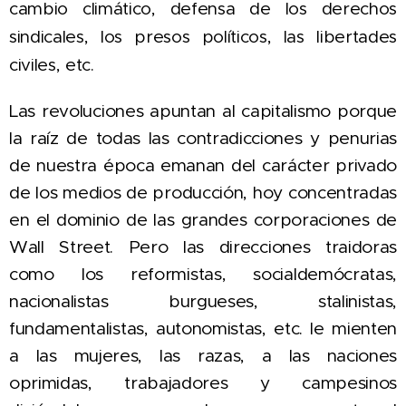
cambio climático,
defensa de los derechos
sindicales, los presos políticos, las libertades
civiles, etc.
Las revoluciones
apuntan al capitalismo porque
l
a raíz de todas las contradicciones y penurias
de nuestra época emanan del carácter privado
de los medios de producción, hoy concentradas
en el dominio de las grandes corporaciones de
Wall Street. P
e
ro l
as direcciones traidoras
como los reformistas, socialdemócratas,
nacionalistas burgueses, stalinistas,
fundamentalistas, autonomistas, etc. le mienten
a las mujeres, las razas, a las naciones
oprimidas, trabajadores y campesinos