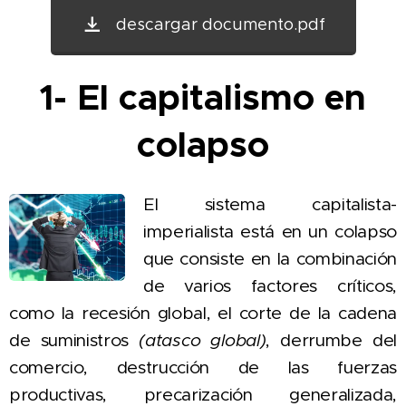
descargar documento.pdf
1- El capitalismo en
colapso
El sistema capitalista-
imperialista está en un colapso
que consiste en la combinación
de varios factores críticos,
como la recesión global, el corte de la cadena
de suministros
(atasco global)
, derrumbe del
comercio, destrucción de las fuerzas
productivas, precarización generalizada,