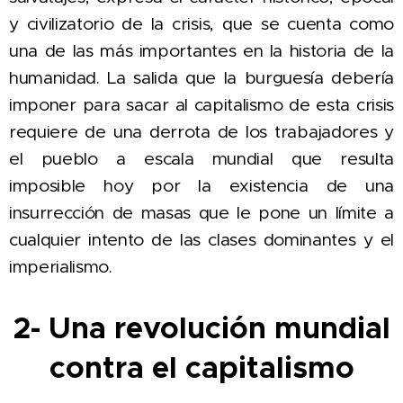
y civilizatorio de la crisis, que se cuenta como
una de las más importantes en la historia de la
humanidad. La salida que la burguesía debería
imponer para sacar al capitalismo de esta crisis
requiere de una derrota de los trabajadores y
el pueblo a escala mundial que resulta
imposible hoy por la existencia de una
insurrección de masas que le pone un límite a
cualquier intento de las clases dominantes y el
imperialismo.
2- Una revolución mundial
contra el capitalismo