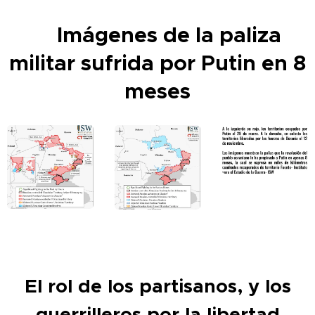
Imágenes de la paliza
militar sufrida por Putin en 8
meses
El rol de los partisanos, y los
guerrilleros por la li
bertad