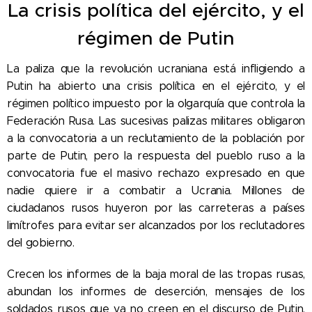
La crisis política del ejército, y el
régimen de Putin
La paliza que la revolución ucraniana está infligiendo a
Putin ha abierto una crisis política en el ejército, y el
régimen político impuesto por la olgarquía que controla la
Federación Rusa. Las sucesivas palizas militares obligaron
a la convocatoria a un reclutamiento de la población por
parte de Putin, pero la respuesta del pueblo ruso a la
convocatoria fue el masivo rechazo expresado en que
nadie quiere ir a combatir a Ucrania. Millones de
ciudadanos rusos huyeron por las carreteras a países
limítrofes para evitar ser alcanzados por los reclutadores
del gobierno.
Crecen los informes de la baja moral de las tropas rusas,
abundan los informes de deserción, mensajes de los
soldados rusos que ya no creen en el discurso de Putin.