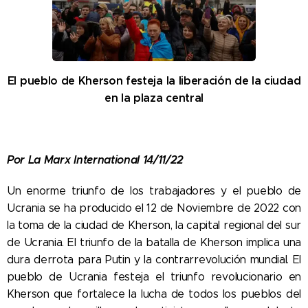
El pueblo de Kherson festeja la liberación de la ciudad
en la plaza central
Por La Marx International 14/11/22
Un enorme triunfo de los trabajadores y el pueblo de
Ucrania se ha producido el 12 de Noviembre de 2022 con
la toma de la ciudad de Kherson, la capital regional del sur
de Ucrania. El triunfo de la batalla de Kherson implica una
dura derrota para Putin y la contrarrevolución mundial. El
pueblo de Ucrania festeja el triunfo revolucionario en
Kherson que fortalece la lucha de todos los pueblos del