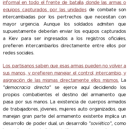
informal en todo el frente de batalla, donde las armas o
equipos capturados por las unidades
de combate son
intercambiadas por los pertrechos que necesitan con
mayor urgencia. Aunque los soldados admiten que
supuestamente deberían enviar los equipos capturados
a Kiev para ser ingresados a los registros oficiales,
prefieren intercambiarlos directamente entre ellos por
redes sociales.
Los partisanos saben que esas armas pueden no volver a
sus manos, y prefieren manejar el control, intercambio, y
asignación de las mismas directamente ellos mismos.
La
"democracia directa"
se ejerce aquí decidiendo los
propios combatientes el destino del armamento que
pasa por sus manos. La existencia de cuerpos armados
de trabajadores, jóvenes, mujeres auto organizados, que
manejan gran parte del armamento existente implica un
desarrollo de poder dual, un desarrollo
"soviético",
como