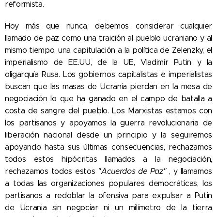
reformista.
Hoy más que nunca, debemos considerar cualquier
llamado de paz como una traición al pueblo ucraniano y al
mismo tiempo, una capitulación a la política de Zelenzky, el
imperialismo de EE.UU, de la UE, Vladimir Putin y la
oligarquía Rusa. Los gobiernos capitalistas e imperialistas
buscan que las masas de Ucrania pierdan en la mesa de
negociación lo que ha ganado en el campo de batalla a
costa de sangre del pueblo. Los Marxistas estamos con
los partisanos y apoyamos la guerra revolucionaria de
liberación nacional desde un principio y la seguiremos
apoyando hasta sus últimas consecuencias, rechazamos
todos estos hipócritas llamados a la negociación,
rechazamos todos estos
"Acuerdos de Paz"
, y llamamos
a todas las organizaciones populares democráticas, los
partisanos a redoblar la ofensiva para expulsar a Putin
de Ucrania sin negociar ni un milímetro de la tierra