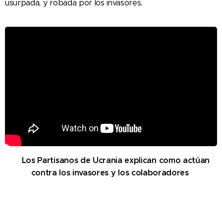
usurpada, y robada por los invasores.
Los Partisanos de Ucrania explican como actúan
contra los invasores y los colaboradores