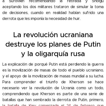
a Surovikin recomendando la retirada y Shoigu
aceptando los dos militares trataron de simular la toma
de decisiones, cuando en realidad habían sufrido una
derrota que les imponía la necesidad de huir.
La revolución ucraniana
destruye los planes de Putin
y la oligarquía rusa
La explicación de porqué Putin está perdiendo la guerra
es la movilización de masas de todo el pueblo ucraniano,
y el apoyo de la movilización de masas mundial a su lucha.
Para comprender el triunfo de Kherson se hace
necesario ver la revolución de Ucrania como un todo,
comprendiendo que Kherson es parte de una serie de
batallas que han sembrado la derrota de Putin, primero,
la batalla de Kiev comenzada el 24 de febrero que