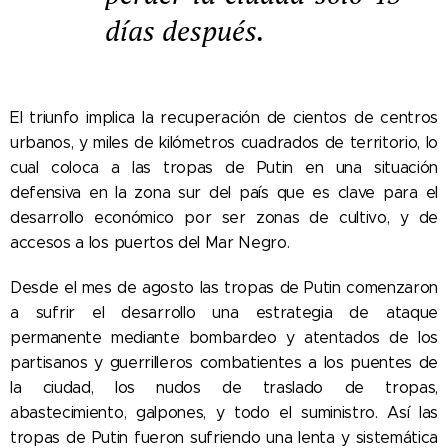
días después.
El triunfo implica la recuperación de cientos de centros
urbanos, y miles de kilómetros cuadrados de territorio, lo
cual coloca a las tropas de Putin en una situación
defensiva en la zona sur del país que es clave para el
desarrollo económico por ser zonas de cultivo, y de
accesos a los puertos del Mar Negro.
Desde el mes de agosto las tropas de Putin comenzaron
a sufrir el desarrollo una estrategia de ataque
permanente mediante bombardeo y atentados de los
partisanos y guerrilleros combatientes a los puentes de
la ciudad, los nudos de traslado de tropas,
abastecimiento, galpones, y todo el suministro. Así las
tropas de Putin fueron sufriendo una lenta y sistemática