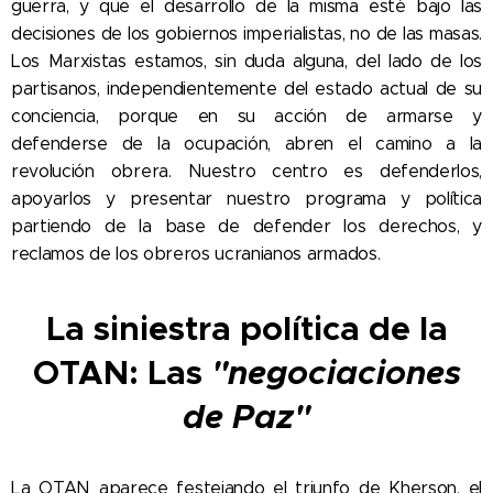
guerra, y que el desarrollo de la misma esté bajo las
decisiones de los gobiernos imperialistas, no de las masas.
Los Marxistas estamos, sin duda alguna, del lado de los
partisanos, independientemente del estado actual de su
conciencia, porque en su acción de armarse y
defenderse de la ocupación, abren el camino a la
revolución obrera. Nuestro centro es defenderlos,
apoyarlos y presentar nuestro programa y política
partiendo de la base de defender los derechos, y
reclamos de los obreros ucranianos armados.
La siniestra política de la
OTAN: Las
"negociaciones
de Paz"
La OTAN aparece festejando el triunfo de Kherson, el