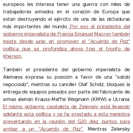
europeos les interesa tener una guerra con miles de
trabajadores armados en el corazón de Europa que
estan destruyendo el ejército de una de las dictaduras
más importantes del mundo.
Por eso el presidente del
gobierno imperialista de Francia Emanuel Macron también
insiste desde junio en promover el
"Acuerdo de Paz"
política que se profundiza ahora tras el triunfo de
Kherson.
También el presidente del gobierno imperialista de
Alemania expresa su posición a favor de una
"salida
negociada",
mientras su canciller Olaf Scholz, bloqueó la
entrega de equipos pesados por parte del fabricante de
armas alemán Krauss-Maffei Wegmann (KMW) a Ucrania.
El mismo gobierno capitalista de Zelensky está llevando
adelante esta política y se ha prestado a esta maniobra
presentando en la reunión del G20 diez puntos para
arribar a un
"Acuerdo de Paz"
.
Mientras Zelensky