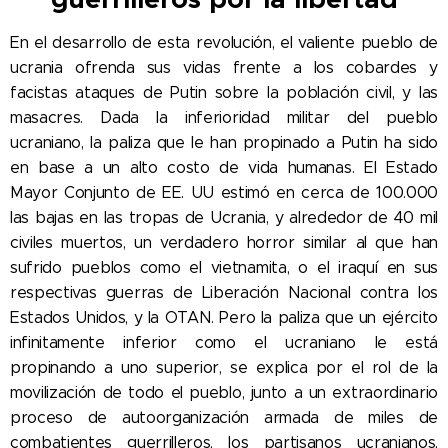
En el desarrollo de esta revolución, el valiente pueblo de
ucrania ofrenda sus vidas frente a los cobardes y
facistas ataques de Putin sobre la población civil, y las
masacres. Dada la inferioridad militar del pueblo
ucraniano, la paliza que le han propinado a Putin ha sido
en base a un alto costo de vida humanas. El Estado
Mayor Conjunto de EE. UU estimó en cerca de 100.000
las bajas en las tropas de Ucrania, y alrededor de 40 mil
civiles muertos, un verdadero horror similar al que han
sufrido pueblos como el vietnamita, o el iraquí en sus
respectivas guerras de Liberación Nacional contra los
Estados Unidos, y la OTAN. Pero la paliza que un ejército
infinitamente inferior como el ucraniano le está
propinando a uno superior, se explica por el rol de la
movilización de todo el pueblo, junto a un extraordinario
proceso de autoorganización armada de miles de
combatientes guerrilleros, los partisanos ucranianos,