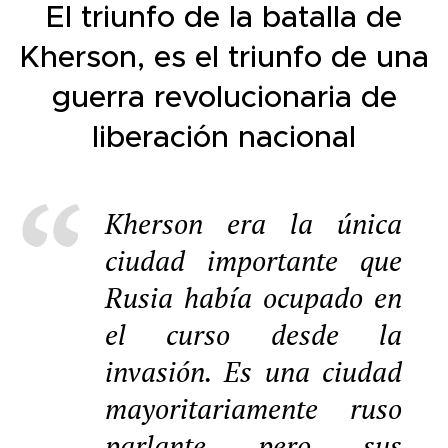
El triunfo de la batalla de
Kherson, es el triunfo de una
guerra revolucionaria de
liberación nacional
Kherson era la única
ciudad importante que
Rusia había ocupado en
el curso desde la
invasión. Es una ciudad
mayoritariamente ruso
parlante pero sus