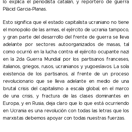
lo explica el periodista catalán, y reportero de guerra
Plàcid Garcia-Planas.
Esto significa que el estado capitalista ucraniano no tiene
el monopolio de las armas, el ejército de ucrania tampoco,
y gran parte del desarrollo del frente de guerra se lleva
adelante por sectores autoorganizados de masas, tal
como ocurrió en la lucha contra el ejército ocupante nazi
en la 2da Guerra Mundial por los partisanos franceses,
italianos, griegos, rusos, ucranianos y yugoeslavos. La sola
existencia de los partisanos, al frente de un proceso
revolucionario que se lleva adelante en medio de una
brutal crisis del capitalismo a escala global, en el marco
de una crisis, y fractura de las clases dominantes en
Europa, y en Rusia, deja claro que lo que está ocurriendo
en Ucrania es una revolución con todas las letras que los
marxistas debemos apoyar con todas nuestras fuerzas.