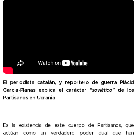
El periodista catalán, y reportero de guerra Plàcid
Garcia-Planas explica el carácter
"soviético"
de los
Partisanos en Ucrania
Es la existencia de este cuerpo de Partisanos, que
actúan como un verdadero poder dual que han