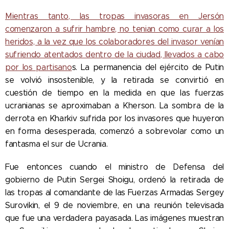
Mientras tanto, las tropas invasoras en Jersón
comenzaron a sufrir hambre, no tenian como curar a los
heridos, a la vez que los colaboradores del invasor venían
sufriendo atentados dentro de la ciudad, llevados a cabo
por los partisano
s. La permanencia del ejército de Putin
se volvió insostenible, y la retirada se convirtió en
cuestión de tiempo en la medida en que las fuerzas
ucranianas se aproximaban a Kherson. La sombra de la
derrota en Kharkiv sufrida por los invasores que huyeron
en forma desesperada, comenzó a sobrevolar como un
fantasma el sur de Ucrania.
Fue entonces cuando el ministro de Defensa del
gobierno de Putin Sergei Shoigu, ordenó la retirada de
las tropas al comandante de las Fuerzas Armadas Sergey
Surovikin, el 9 de noviembre, en una reunión televisada
que fue una verdadera payasada. Las imágenes muestran