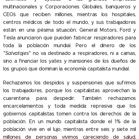
multinacionales y Corporaciones Globales, banqueros y
CEO´s que reciben millones, mientras los hospitales,
centros médicos de todo el mundo, y sus trabajadores
están en una pésima situación. General Motors, Ford y
Tesla anunciaron que pueden fabricar respiradores para
toda la población mundial. Pero el dinero de los
"Salvatajes"
no va destinado a respiradores, ni a camas,
sino a financiar los yates y mansiones de los dueños de
los grupos que dominan la economía capitalista mundial.
Rechazamos los despidos y suspensiones que sufrimos
los trabajadores, porque los capitalistas aprovechan la
cuarentena para despedir. También rechazamos
encarcelamientos y toda medida represiva que los
gobiernos capitalistas tomen contra los derechos de la
población. En un mundo capitalista donde el 1% de la
población vive en el lujo, mientras entre seis y siete mil
millones de personas vivimos careciendo de salud,