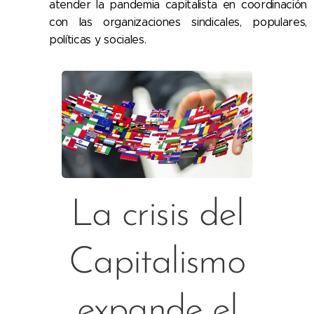
atender la pandemia capitalista en coordinación
con las organizaciones sindicales, populares,
políticas y sociales.
La crisis del
Capitalismo
expande el