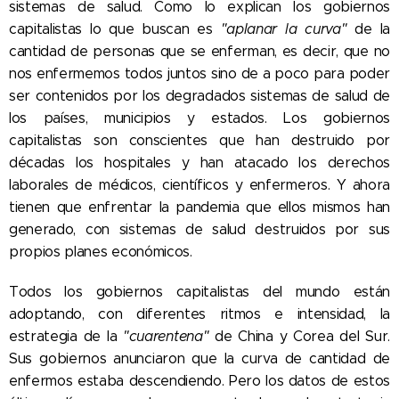
sistemas de salud. Como lo explican los gobiernos
capitalistas lo que buscan es
"aplanar la curva"
de la
cantidad de personas que se enferman, es decir, que no
nos enfermemos todos juntos sino de a poco para poder
ser contenidos por los degradados sistemas de salud de
los países, municipios y estados. Los gobiernos
capitalistas son conscientes que han destruido por
décadas los hospitales y han atacado los derechos
laborales de médicos, científicos y enfermeros. Y ahora
tienen que enfrentar la pandemia que ellos mismos han
generado, con sistemas de salud destruidos por sus
propios planes económicos.
Todos los gobiernos capitalistas del mundo están
adoptando, con diferentes ritmos e intensidad, la
estrategia de la
"cuarentena"
de China y Corea del Sur.
Sus gobiernos anunciaron que la curva de cantidad de
enfermos estaba descendiendo. Pero los datos de estos