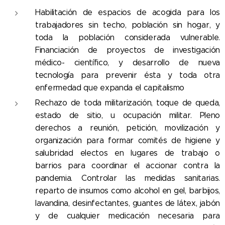
Habilitación de espacios de acogida para los
trabajadores sin techo, población sin hogar, y
toda la población considerada vulnerable.
Financiación de proyectos de investigación
médico- científico, y desarrollo de nueva
tecnología para prevenir ésta y toda otra
enfermedad que expanda el capitalismo
Rechazo de toda militarización, toque de queda,
estado de sitio, u ocupación militar. Pleno
derechos a reunión, petición, movilización y
organización para formar comités de higiene y
salubridad electos en lugares de trabajo o
barrios para coordinar el accionar contra la
pandemia. Controlar las medidas sanitarias.
reparto de insumos como alcohol en gel, barbijos,
lavandina, desinfectantes, guantes de látex, jabón
y de cualquier medicación necesaria para