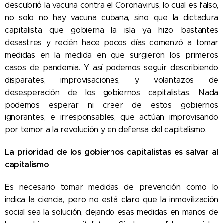
descubrió la vacuna contra el Coronavirus, lo cual es falso,
no solo no hay vacuna cubana, sino que la dictadura
capitalista que gobierna la isla ya hizo bastantes
desastres y recién hace pocos días comenzó a tomar
medidas en la medida en que surgieron los primeros
casos de pandemia. Y así podemos seguir describiendo
disparates, improvisaciones, y volantazos de
desesperación de los gobiernos capitalistas. Nada
podemos esperar ni creer de estos gobiernos
ignorantes, e irresponsables, que actúan improvisando
por temor a la revolución y en defensa del capitalismo.
La prioridad de los gobiernos capitalistas es salvar al
capitalismo
Es necesario tomar medidas de prevención como lo
indica la ciencia, pero no está claro que la inmovilización
social sea la solución, dejando esas medidas en manos de