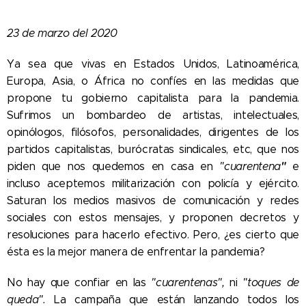
23 de marzo del 2020
Ya sea que vivas en Estados Unidos, Latinoamérica,
Europa, Asia, o África no confíes en las medidas que
propone tu gobierno capitalista para la pandemia.
Sufrimos un bombardeo de artistas, intelectuales,
opinólogos, filósofos, personalidades, dirigentes de los
partidos capitalistas, burócratas sindicales, etc, que nos
"
piden que nos quedemos en casa en
"cuarentena
e
incluso aceptemos militarización con policía y ejército.
Saturan los medios masivos de comunicación y redes
sociales con estos mensajes, y proponen decretos y
resoluciones para hacerlo efectivo. Pero, ¿es cierto que
ésta es la mejor manera de enfrentar la pandemia?
No hay que confiar en las
"cuarentenas",
ni
"toques de
queda".
La campaña que están lanzando todos los