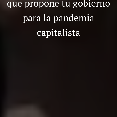
que propone tu gobierno
para la pandemia
capitalista