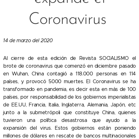
Coronavirus
14 de marzo del 2020
Al cierre de esta edición de Revista SOCIALISMO el
brote de coronavirus que comenzó en diciembre pasado
en Wuhan, China contagió a 118.000 personas en 114
países, y provocó 5000 muertes. El Coronavirus se ha
transformado en pandemia, es decir esta en más de 100
países, por responsabilidad de los gobiernos imperialistas
de EE.UU, Francia, Italia, Inglaterra, Alemania, Japón, etc
junto a la submetrópoli que constituye China, quienes
tuvieron una política desastrosa que ayudo a la
expansión del virus. Estos gobiernos están poniendo
millones de dólares en rescate de bancos multinacionales