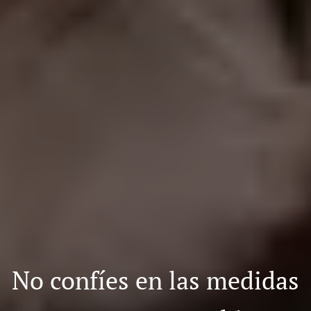
No confíes en las medidas