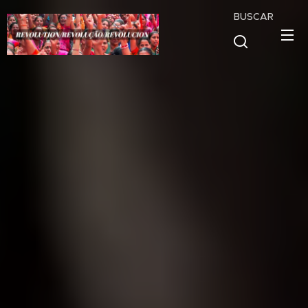
BUSCAR