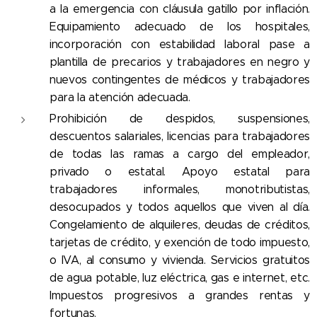
a la emergencia con cláusula gatillo por inflación.
Equipamiento adecuado de los hospitales,
incorporación con estabilidad laboral pase a
plantilla de precarios y trabajadores en negro y
nuevos contingentes de médicos y trabajadores
para la atención adecuada.
Prohibición de despidos, suspensiones,
descuentos salariales, licencias para trabajadores
de todas las ramas a cargo del empleador,
privado o estatal. Apoyo estatal para
trabajadores informales, monotributistas,
desocupados y todos aquellos que viven al día.
Congelamiento de alquileres, deudas de créditos,
tarjetas de crédito, y exención de todo impuesto,
o IVA, al consumo y vivienda. Servicios gratuitos
de agua potable, luz eléctrica, gas e internet, etc.
Impuestos progresivos a grandes rentas y
fortunas.