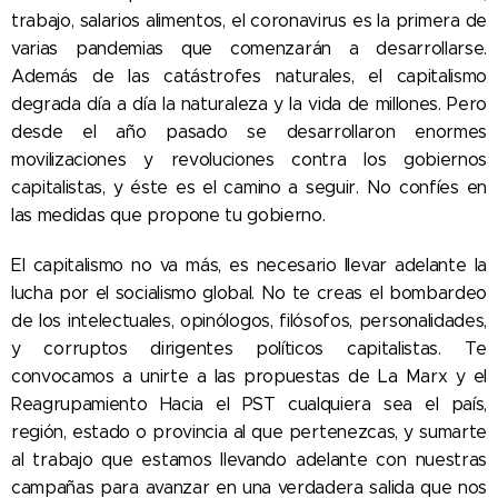
trabajo, salarios alimentos, el coronavirus es la primera de
varias pandemias que comenzarán a desarrollarse.
Además de las catástrofes naturales, el capitalismo
degrada día a día la naturaleza y la vida de millones. Pero
desde el año pasado se desarrollaron enormes
movilizaciones y revoluciones contra los gobiernos
capitalistas, y éste es el camino a seguir. No confíes en
las medidas que propone tu gobierno.
El capitalismo no va más, es necesario llevar adelante la
lucha por el socialismo global. No te creas el bombardeo
de los intelectuales, opinólogos, filósofos, personalidades,
y corruptos dirigentes políticos capitalistas. Te
convocamos a unirte a las propuestas de La Marx y el
Reagrupamiento Hacia el PST cualquiera sea el país,
región, estado o provincia al que pertenezcas, y sumarte
al trabajo que estamos llevando adelante con nuestras
campañas para avanzar en una verdadera salida que nos