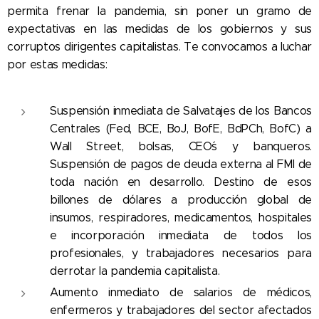
permita frenar la pandemia, sin poner un gramo de
expectativas en las medidas de los gobiernos y sus
corruptos dirigentes capitalistas. Te convocamos a luchar
por estas medidas:
Suspensión inmediata de Salvatajes de los Bancos
Centrales (Fed, BCE, BoJ, BofE, BdPCh, BofC) a
Wall Street, bolsas, CEO´s y banqueros.
Suspensión de pagos de deuda externa al FMI de
toda nación en desarrollo. Destino de esos
billones de dólares a producción global de
insumos, respiradores, medicamentos, hospitales
e incorporación inmediata de todos los
profesionales, y trabajadores necesarios para
derrotar la pandemia capitalista.
Aumento inmediato de salarios de médicos,
enfermeros y trabajadores del sector afectados