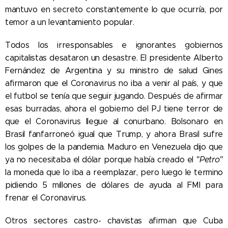
mantuvo en secreto constantemente lo que ocurría, por
temor a un levantamiento popular.
Todos los irresponsables e ignorantes gobiernos
capitalistas desataron un desastre. El presidente Alberto
Fernández de Argentina y su ministro de salud Gines
afirmaron que el Coronavirus no iba a venir al país, y que
el futbol se tenía que seguir jugando. Después de afirmar
esas burradas, ahora el gobierno del PJ tiene terror de
que el Coronavirus llegue al conurbano. Bolsonaro en
Brasil fanfarroneó igual que Trump, y ahora Brasil sufre
los golpes de la pandemia. Maduro en Venezuela dijo que
ya no necesitaba el dólar porque había creado el
"Petro"
la moneda que lo iba a reemplazar, pero luego le termino
pidiendo 5 millones de dólares de ayuda al FMI para
frenar el Coronavirus.
Otros sectores castro- chavistas afirman que Cuba