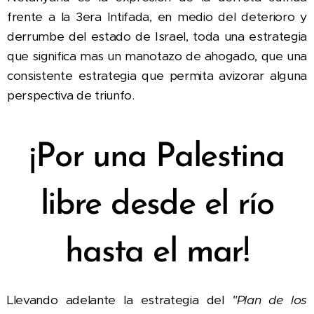
frente a la 3era Intifada, en medio del deterioro y
derrumbe del estado de Israel, toda una estrategia
que significa mas un manotazo de ahogado, que una
consistente estrategia que permita avizorar alguna
perspectiva de triunfo.
¡Por una Palestina
libre desde el río
hasta el mar!
Llevando adelante la estrategia del
"Plan de los