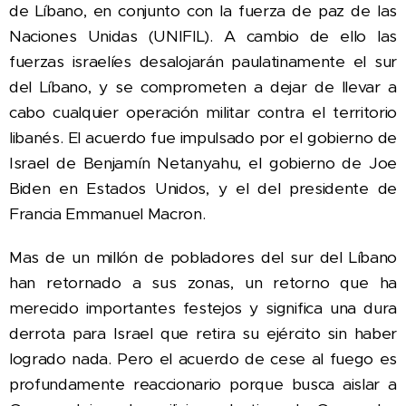
de Líbano, en conjunto con la fuerza de paz de las
Naciones Unidas (UNIFIL). A cambio de ello las
fuerzas israelíes desalojarán paulatinamente el sur
del Líbano, y se comprometen a dejar de llevar a
cabo cualquier operación militar contra el territorio
libanés. El
acuerdo fue impulsado por el gobierno de
Israel de Benjamín Netanyahu, el gobierno de Joe
Biden en Estados Unidos, y el del presidente de
Francia Emmanuel Macron.
Mas de un millón de pobladores del sur del Líbano
han retornado a sus zonas, un retorno que ha
merecido importantes festejos y significa una dura
derrota para Israel que retira su ejército sin haber
logrado nada. Pero el acuerdo de cese al fuego es
profundamente reaccionario porque busca aislar a