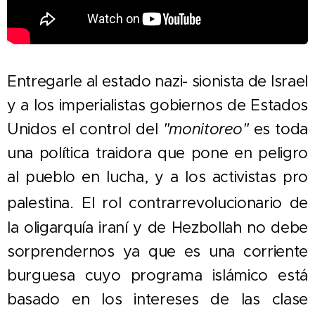
Entregarle al estado nazi- sionista de Israel
y a los imperialistas gobiernos de Estados
Unidos el control del
"monitoreo"
es toda
una política traidora que pone en peligro
al pueblo en lucha, y a los activistas pro
palestina.
El rol contrarrevolucionario de
la oligarquía iraní y de Hezbollah no debe
sorprendernos ya que es una corriente
burguesa cuyo programa islámico está
basado en los intereses de las clase