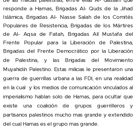
Al- Qassam
responde a Hamas, Brigadas Al- Quds de la Jihad
Islámica, Brigadas Al- Nasse Salah de los Comités
Populares de Resistencia,
Brigadas de los Mártires
de Al- Aqsa de Fatah,
Brigadas Alí Mustafa del
Frente Popular para la Liberación de Palestina
,
Brigadas del Frente Democrático por la Liberación
de Palestina, y las
Brigadas del Movimiento
Muyahidín Palestino. Estas milicias le presentaron una
guerra de guerrillas urbana a las FDI, en una realidad
en la cual y los medios de comunicación vinculados al
imperialismo hablan solo de Hamas, para ocultar que
existe una coalición de grupos guerrilleros y
partisanos palestinos mucho mas grande y extendido
del cual Hamas es el grupo mas grande.