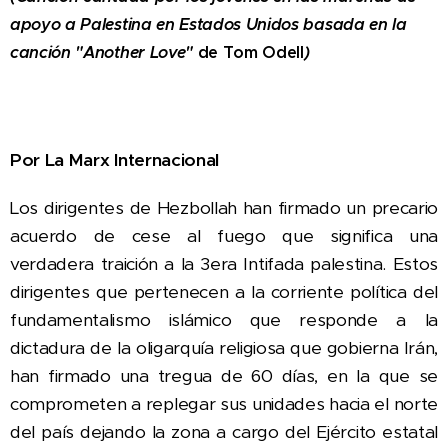
apoyo a Palestina en Estados Unidos basada en la
canción
"Another Love"
de Tom Odell
)
Por La Marx Internacional
Los dirigentes de Hezbollah han firmado un precario
acuerdo de cese al fuego que significa una
verdadera traición a la 3era Intifada palestina. Estos
dirigentes que pertenecen a la corriente política del
fundamentalismo islámico que responde a la
dictadura de la oligarquía religiosa que gobierna Irán,
han firmado una tregua de 60 días, en la que se
comprometen a replegar sus unidades hacia el norte
del país dejando la zona a cargo del Ejército estatal