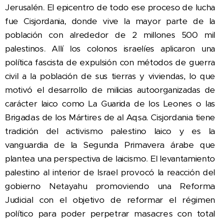
Jerusalén. El epicentro de todo ese proceso de lucha
fue Cisjordania, donde vive la mayor parte de la
población con alrededor de 2 millones 500 mil
palestinos. Allí los colonos israelíes aplicaron una
política fascista de expulsión con métodos de guerra
civil a la población de sus tierras y viviendas, lo que
motivó el desarrollo de milicias autoorganizadas de
carácter laico como La Guarida de los Leones o las
Brigadas de los Mártires de al Aqsa. Cisjordania tiene
tradición del activismo palestino laico y es la
vanguardia de la Segunda Primavera árabe que
plantea una perspectiva de laicismo. E
l levantamiento
palestino al interior de Israel provocó la reacción del
gobierno Netayahu promoviendo una
Reforma
Judicial con el objetivo de reformar el régimen
político para poder perpetrar masacres con total