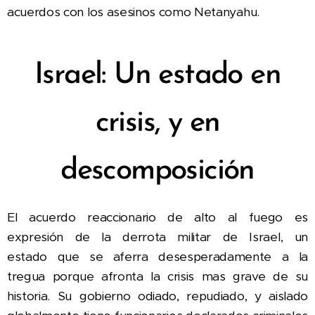
acuerdos con los asesinos como Netanyahu.
Israel: Un estado en
crisis, y en
descomposición
El acuerdo reaccionario de alto al fuego es
expresión de la derrota militar de Israel, un
estado
que se aferra desesperadamente a la
tregua porque afronta la crisis mas grave de su
historia. Su gobierno odiado, repudiado, y aislado