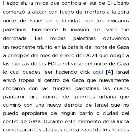
Hezbollah, la milicia que controla el sur de El Líbano
comenzó a atacar con fuego de mortero a la zona
norte de Israel en solidaridad con los milicianos
palestinos.
Finalmente la invasión de Israel fue
derrotada. Las milicias palestinas obtuvieron
un
resonante triunfo en la batalla del norte de Gaza
a principios del mes de enero del 2024 que obligó a
las fuerzas de las FDI a retirarse del norte de Gaza
lo cual puedes leer haciendo click
aquí
[4]
Israel
envió tropas al centro de Gaza que nuevamente
chocaron con las fuerzas palestinas las cuales
plantaron una guerra de guerrillas urbana que
culminó con una nueva derrota de Israel que no
puedo apropiarse de ningún barrio o ciudad del
centro de Gaza. Durante este momento de la lucha
comenzaron los ataques contra Israel de los houtíes