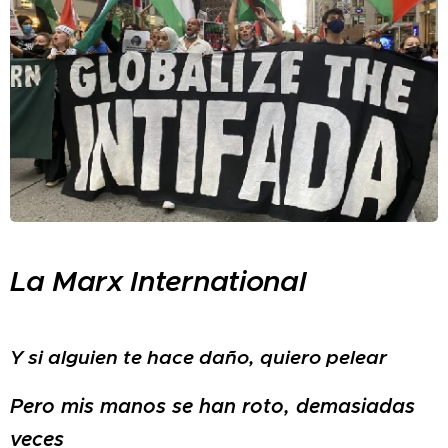
La Marx International
Y si alguien te hace daño, quiero pelear
Pero mis manos se han roto, demasiadas
veces