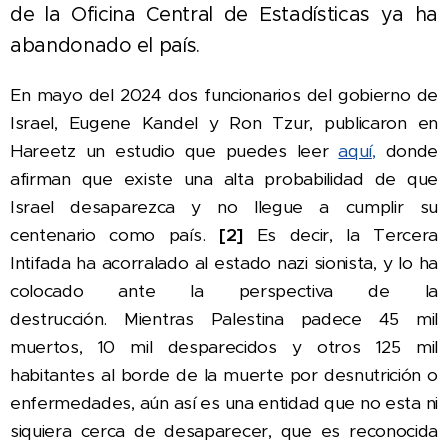
de la Oficina Central de Estadísticas ya ha
abandonado el país.
En mayo del 2024 dos funcionarios del gobierno de
Israel, Eugene Kandel y Ron Tzur, publicaron en
Hareetz un estudio que puedes leer
aquí,
donde
afirman que existe una alta probabilidad de que
Israel desaparezca y no llegue a cumplir su
centenario como país.
[2]
Es decir, la Tercera
Intifada ha acorralado al estado nazi sionista, y lo ha
colocado ante la perspectiva de la
destrucción.
Mientras Palestina padece 45 mil
muertos, 10 mil desparecidos y otros 125 mil
habitantes al borde de la muerte por desnutrición o
enfermedades, aún así es una entidad que no esta ni
siquiera cerca de desaparecer, que es reconocida