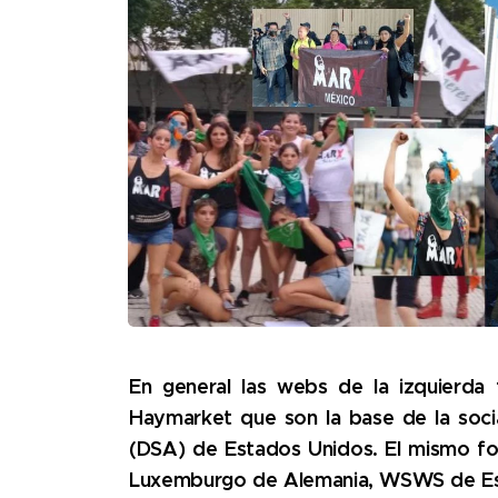
En general las webs de la izquierda 
Haymarket que son la base de la socia
(DSA) de Estados Unidos. El mismo fo
Luxemburgo de Alemania, WSWS de Est