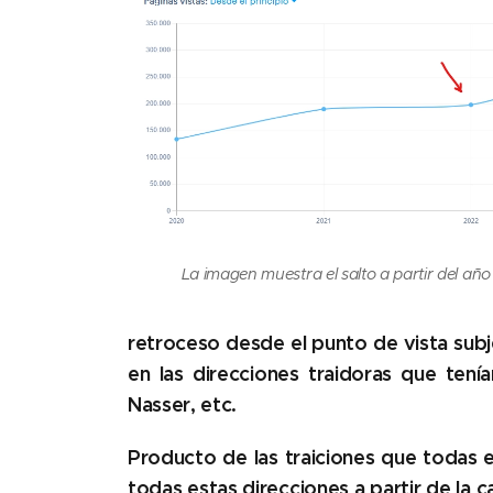
La imagen muestra el salto a partir del añ
retroceso desde el punto de vista subj
en las direcciones traidoras que tenía
Nasser, etc.
Producto de las traiciones que todas 
todas estas direcciones a partir de la 