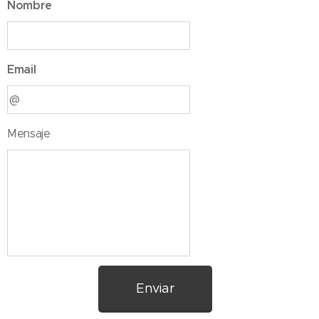
Nombre
Email
Mensaje
Enviar