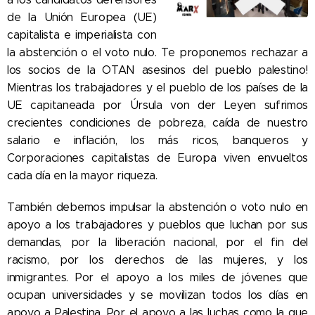
de la Unión Europea (UE)
capitalista e imperialista con
la abstención o el voto nulo. Te proponemos rechazar a
los socios de la OTAN asesinos del pueblo palestino!
Mientras los trabajadores y el pueblo de los países de la
UE capitaneada por Úrsula von der Leyen sufrimos
crecientes condiciones de pobreza, caída de nuestro
salario e inflación, los más ricos, banqueros y
Corporaciones capitalistas de Europa viven envueltos
cada día en la mayor riqueza.
También debemos impulsar la abstención o voto nulo en
apoyo a los trabajadores y pueblos que luchan por sus
demandas, por la liberación nacional, por el fin del
racismo, por los derechos de las mujeres, y los
inmigrantes. Por el apoyo a los miles de jóvenes que
ocupan universidades y se movilizan todos los días en
apoyo a Palestina. Por el apoyo a las luchas como la que