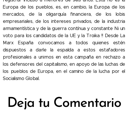
Europa de los pueblos, es, en cambio, la Europa de los
mercados, de la oligarquía financiera, de los lobis
empresariales, de los intereses privados, de la industria
armamentística y de la guerra contínua y constante Ni un
voto para los candidatos de la UE y la Troika !! Desde La
Marx España convocamos a todos quienes estén
dispuestos a darle la espalda a estos estafadores
profesionales a unirnos en esta campaña en rechazo a
los defensores del capitalismo, en apoyo de las luchas de
los pueblos de Europa, en el camino de la lucha por el
Socialismo Global.
Deja tu Comentario