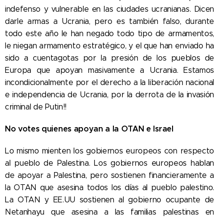
indefenso y vulnerable en las ciudades ucranianas. Dicen
darle armas a Ucrania, pero es también falso, durante
todo este año le han negado todo tipo de armamentos,
le niegan armamento estratégico, y el que han enviado ha
sido a cuentagotas por la presión de los pueblos de
Europa que apoyan masivamente a Ucrania. Estamos
incondicionalmente por el derecho a la liberación nacional
e independencia de Ucrania, por la derrota de la invasión
criminal de Putin!!
No votes quienes apoyan a la OTAN e Israel
Lo mismo mienten los gobiernos europeos con respecto
al pueblo de Palestina. Los gobiernos europeos hablan
de apoyar a Palestina, pero sostienen financieramente a
la OTAN que asesina todos los días al pueblo palestino.
La OTAN y EE.UU sostienen al gobierno ocupante de
Netanhayu que asesina a las familias palestinas en