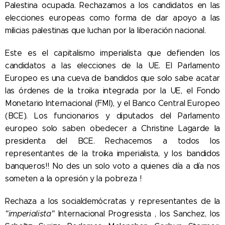
Palestina ocupada. Rechazamos a los candidatos en las
elecciones europeas como forma de dar apoyo a las
milicias palestinas que luchan por la liberación nacional.
Este es el capitalismo imperialista que defienden los
candidatos a las elecciones de la UE. El Parlamento
Europeo es una cueva de bandidos que solo sabe acatar
las órdenes de la troika integrada por la UE, el Fondo
Monetario Internacional (FMI), y el Banco Central Europeo
(BCE). Los funcionarios y diputados del Parlamento
europeo solo saben obedecer a Christine Lagarde la
presidenta del BCE. Rechacemos a todos los
representantes de la troika imperialista, y los bandidos
banqueros!! No des un solo voto a quienes día a día nos
someten a la opresión y la pobreza !
Rechaza a los socialdemócratas y representantes de la
"imperialista"
Internacional Progresista , los Sanchez, los