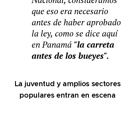
que eso era necesario
antes de haber aprobado
la ley, como se dice aquí
en Panamá
"la carreta
antes de los bueyes".
La juventud y amplios sectores
populares entran en escena