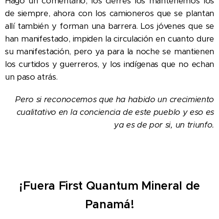
Hago un comentario, los cierres los mantenemos los
de siempre, ahora con los camioneros que se plantan
allí también y forman una barrera. Los jóvenes que se
han manifestado, impiden la circulación en cuanto dure
su manifestación, pero ya para la noche se mantienen
los curtidos y guerreros, y los indígenas que no echan
un paso atrás.
Pero si reconocemos que ha habido un crecimiento
cualitativo en la conciencia de este pueblo y eso es
ya es de por si, un triunfo.
¡Fuera First Quantum Mineral de
Panamá!