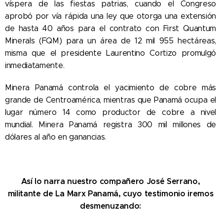
víspera de las fiestas patrias, cuando el Congreso
aprobó por vía rápida una ley que otorga una extensión
de hasta 40 años para el contrato con First Quantum
Minerals (FQM) para un área de 12 mil 955 hectáreas,
misma que el presidente Laurentino Cortizo promulgó
inmediatamente.
Minera Panamá controla el yacimiento de cobre más
grande de Centroamérica, mientras que Panamá ocupa el
lugar número 14 como productor de cobre a nivel
mundial. Minera Panamá registra 300 mil millones de
dólares al año en ganancias.
Así lo narra nuestro compañero José Serrano,
militante de La Marx Panamá, cuyo testimonio iremos
desmenuzando: