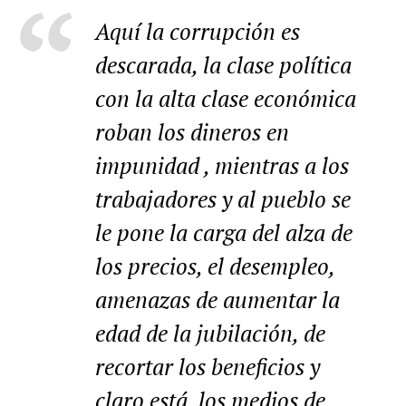
Aquí la corrupción es
descarada, la clase política
con la alta clase económica
roban los dineros en
impunidad , mientras a los
trabajadores y al pueblo se
le pone la carga del alza de
los precios, el desempleo,
amenazas de aumentar la
edad de la jubilación, de
recortar los beneficios y
claro está, los medios de