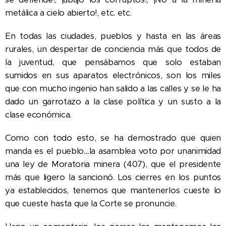
metálica a cielo abierto!, etc. etc.
En todas las ciudades, pueblos y hasta en las áreas
rurales, un despertar de conciencia más que todos de
la juventud, que pensábamos que solo estaban
sumidos en sus aparatos electrónicos, son los miles
que con mucho ingenio han salido a las calles y se le ha
dado un garrotazo a la clase política y un susto a la
clase económica.
Como con todo esto, se ha demostrado que quien
manda es el pueblo....la asamblea voto por unanimidad
una ley de Moratoria minera (407), que el presidente
más que ligero la sancionó. Los cierres en los puntos
ya establecidos, tenemos que mantenerlos cueste lo
que cueste hasta que la Corte se pronuncie.