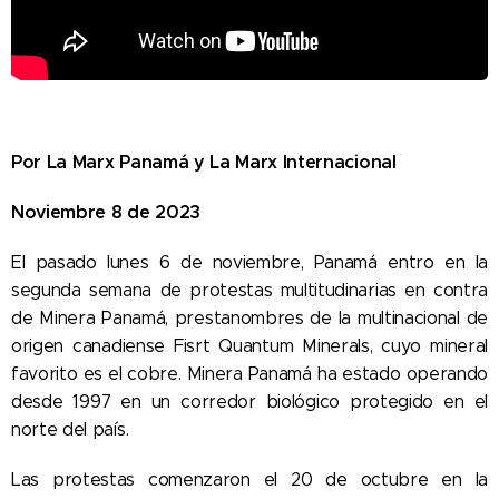
Por La Marx Panamá y La Marx Internacional
Noviembre 8 de 2023
El pasado lunes 6 de noviembre, Panamá entro en la
segunda semana de protestas multitudinarias en contra
de Minera Panamá, prestanombres de la multinacional de
origen canadiense Fisrt Quantum Minerals, cuyo mineral
favorito es el cobre. Minera Panamá ha estado operando
desde 1997 en un corredor biológico protegido en el
norte del país.
Las protestas comenzaron el 20 de octubre en la