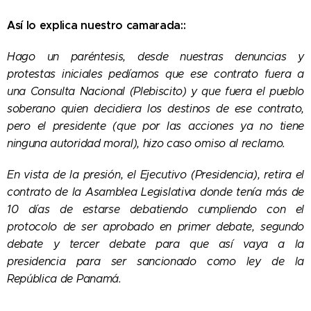
Así lo explica nuestro camarada::
Hago un paréntesis, desde nuestras denuncias y
protestas iniciales pedíamos que ese contrato fuera a
una Consulta Nacional (Plebiscito) y que fuera el pueblo
soberano quien decidiera los destinos de ese contrato,
pero el presidente (que por las acciones ya no tiene
ninguna autoridad moral), hizo caso omiso al reclamo.
En vista de la presión, el Ejecutivo (Presidencia), retira el
contrato de la Asamblea Legislativa donde tenía más de
10 días de estarse debatiendo cumpliendo con el
protocolo de ser aprobado en primer debate, segundo
debate y tercer debate para que así vaya a la
presidencia para ser sancionado como ley de la
República de Panamá.