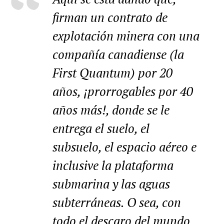
firman un contrato de
explotación minera con una
compañía canadiense (la
First Quantum) por 20
años, ¡prorrogables por 40
años más!, donde se le
entrega el suelo, el
subsuelo, el espacio aéreo e
inclusive la plataforma
submarina y las aguas
subterráneas. O sea, con
todo el descaro del mundo