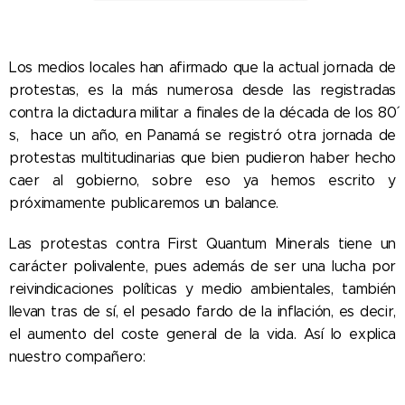
Los medios locales han afirmado que la actual jornada de
protestas, es la más numerosa desde las registradas
contra la dictadura militar a finales de la década de los 80´
s, hace un año, en Panamá se registró otra jornada de
protestas multitudinarias que bien pudieron haber hecho
caer al gobierno, sobre eso ya hemos escrito y
próximamente publicaremos un balance.
Las protestas contra First Quantum Minerals tiene un
carácter polivalente, pues además de ser una lucha por
reivindicaciones políticas y medio ambientales, también
llevan tras de sí, el pesado fardo de la inflación, es decir,
el aumento del coste general de la vida. Así lo explica
nuestro compañero: