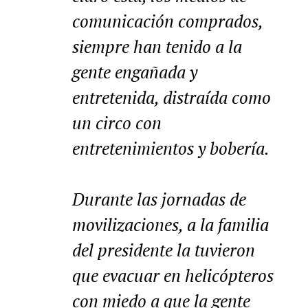
comunicación comprados,
siempre han tenido a la
gente engañada y
entretenida, distraída como
un circo con
entretenimientos y bobería.
Durante las jornadas de
movilizaciones, a la familia
del presidente la tuvieron
que evacuar en helicópteros
con miedo a que la gente