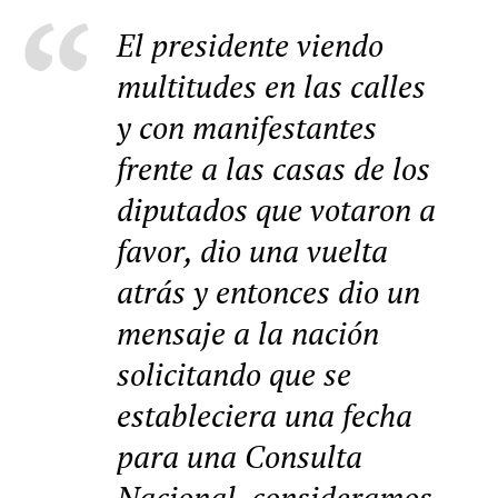
El presidente viendo
multitudes en las calles
y con manifestantes
frente a las casas de los
diputados que votaron a
favor, dio una vuelta
atrás y entonces dio un
mensaje a la nación
solicitando que se
estableciera una fecha
para una Consulta
Nacional, consideramos