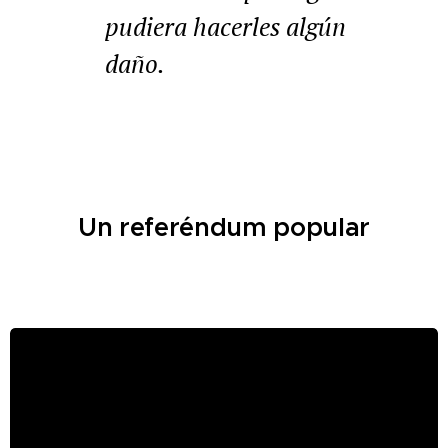
pudiera hacerles algún
daño.
Un referéndum popular