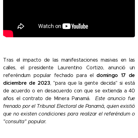
Tras el impacto de las manifestaciones masivas en las
calles, el presidente Laurentino Cortizo, anunció un
domingo 17 de
referéndum popular fechado para el
diciembre de 2023
, "para que la gente decida" si está
de acuerdo o en desacuerdo con que se extienda a 40
años el contrato de Minera Panamá.
Este anuncio fue
frenado por el Tribunal Electoral de Panamá, quien existió
que no existen condiciones para realizar el referéndum o
"consulta"
popular.