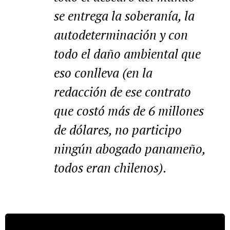
se entrega la soberanía, la
autodeterminación y con
todo el daño ambiental que
eso conlleva (en la
redacción de ese contrato
que costó más de 6 millones
de dólares, no participo
ningún abogado panameño,
todos eran chilenos).