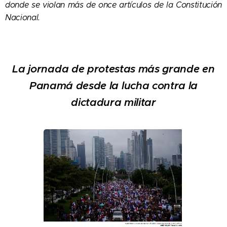
donde se violan más de once artículos de la Constitución
Nacional.
La jornada de protestas más grande en
Panamá desde la lucha contra la
dictadura militar