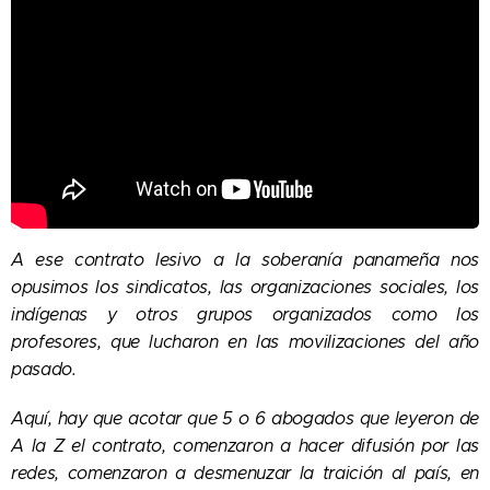
A ese contrato lesivo a la soberanía panameña nos
opusimos los sindicatos, las organizaciones sociales, los
indígenas y otros grupos organizados como los
profesores, que lucharon en las movilizaciones del año
pasado.
Aquí, hay que acotar que 5 o 6 abogados que leyeron de
A la Z el contrato, comenzaron a hacer difusión por las
redes, comenzaron a desmenuzar la traición al país, en