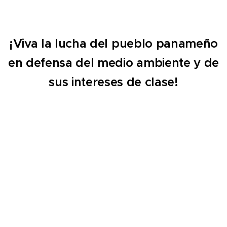
¡Viva la lucha del pueblo panameño
en defensa del medio ambiente y de
sus intereses de clase!