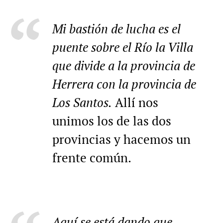
Mi bastión de lucha es el
puente sobre el Río la Villa
que divide a la provincia de
Herrera con la provincia de
Los Santos.
Allí nos
unimos los de las dos
provincias y hacemos un
frente común.
Aquí se está dando que,