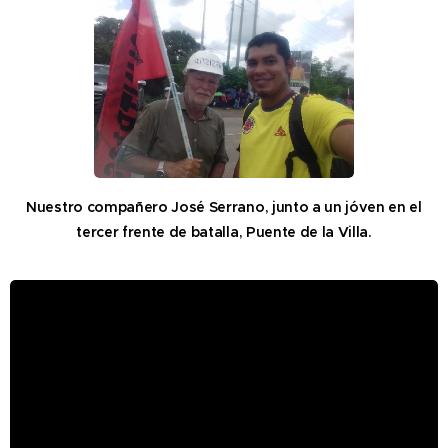
Nuestro compañero José Serrano, junto a un jóven en el
tercer frente de batalla, Puente de la Villa.