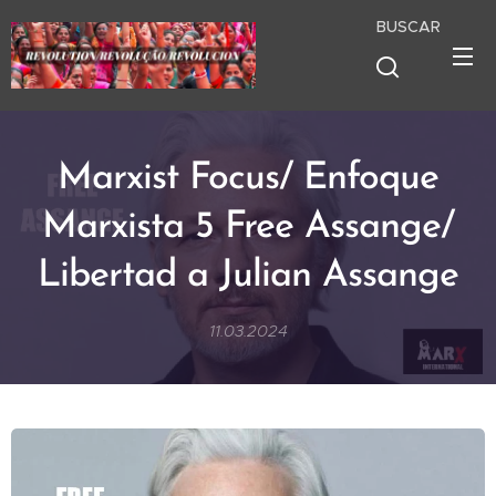
BUSCAR
Marxist Focus/ Enfoque
Marxista 5 Free Assange/
Libertad a Julian Assange
11.03.2024