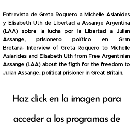
Entrevista de Greta Roquero a Michelle Aslanides
y Elisabeth Uth de Libertad a Assange Argentina
(LAA) sobre la lucha por la Libertad a Julian
Assange, prisionero político en Gran
Bretaña-
Interview of Greta Roquero to Michelle
Aslanides and Elisabeth Uth from Free Argentinian
Assange (LAA) about the figth for the freedom to
Julian Assange, political prisioner in Great Britain.-
Haz click en la imagen para
acceder a los programas de