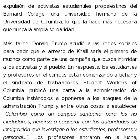
expulsión de activistas estudiantiles propalestinos del
Barnard College, una universidad hermana de la
Universidad de Columbia, lo que la hace más necesaria
que nunca la amplia solidaridad.
Más tarde, Donald Trump acudió a las redes sociales
para decir que el arresto de Khalil sería el primero de
muchos como parte de una campaña que busca intimidar
a los activistas y al pueblo. En respuesta, los estudiantes
y profesores en el campus están comenzando a luchar y
el sindicato de trabajadores, Student Workers of
Columbia, publicó una carta a la administración de
Columbia instándolos a oponerse a los ataques de la
administración Trump y, entre otras cosas, a establecer
"Columbia como un campus santuario para los no
ciudadanos; negarse a cooperar con las autoridades de
inmigración que investigan a los estudiantes, profesores y
personal...".
Los profesores entraron en la lucha,