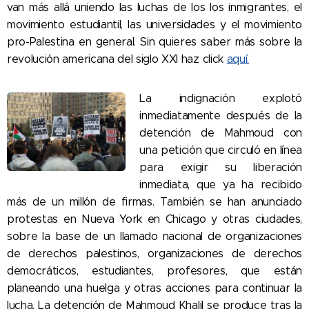
van más allá uniendo las luchas de los los inmigrantes, el
movimiento estudiantil, las universidades y el movimiento
pro-Palestina en general. Sin quieres saber más sobre la
revolución americana del siglo XXI haz click
aquí.
La indignación explotó
inmediatamente después de la
detención de Mahmoud con
una petición que circuló en línea
para exigir su liberación
inmediata, que ya ha recibido
más de un millón de firmas. También se han anunciado
protestas en Nueva York en Chicago y otras ciudades,
sobre la base de un llamado nacional de organizaciones
de derechos palestinos, organizaciones de derechos
democráticos, estudiantes, profesores, que están
planeando una huelga y otras acciones para continuar la
lucha. La detención de Mahmoud Khalil se produce tras la