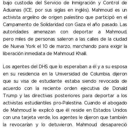
bajo custodia del Servicio de Inmigración y Control de
Aduanas (ICE, por sus siglas en inglés). Mahmoud es un
activista argelino de origen palestino que participó en el
Campamento de Solidaridad con Gaza el año pasado. Las
autoridades amenazan con deportar a Mahmoud,
pero
miles de personas salieron a las calles de la ciudad
de Nueva York el 10 de marzo, marchando para exigir la
liberación inmediata de Mahmoud Khalil.
Los agentes del DHS que lo esperaban a él y a su esposa
en su residencia en la Universidad de Columbia, dijeron
que su visa de estudiante estaba siendo revocada de
acuerdo con la reciente orden ejecutiva de Donald
Trump y las directivas posteriores para deportar a los
activistas estudiantiles pro-Palestina. Cuando el abogado
de Mahmoud le explicó que él reside en Estados Unidos
con una tarjeta verde, los agentes le dijeron que también
la revocarían y lo detuvieron. Mahmoud desapareció