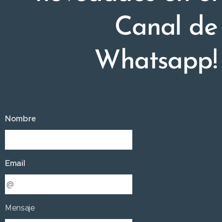
Canal de
Whatsapp!
Nombre
Email
Mensaje