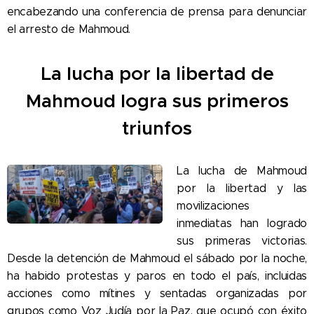
encabezando una conferencia de prensa para denunciar
el arresto de Mahmoud.
La lucha por la libertad de
Mahmoud logra sus primeros
triunfos
La lucha de Mahmoud
por la libertad y las
movilizaciones
inmediatas han logrado
sus primeras victorias.
Desde la detención de Mahmoud el sábado por la noche,
ha habido protestas y paros en todo el país, incluidas
acciones como mítines y sentadas organizadas por
grupos como Voz Judía por la Paz, que ocupó con éxito