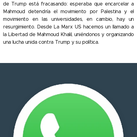
de Trump está fracasando: esperaba que encarcelar a
Mahmoud detendría el movimiento por Palestina y el
movimiento en las universidades, en cambio, hay un
resurgimiento. Desde La Marx US hacemos un llamado a
la Libertad de Mahmoud Khalil, uniéndonos y organizando
una lucha unida contra Trump y su política.