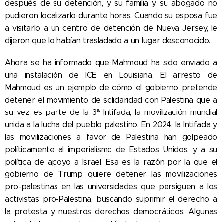
después de su detención, y su familia y su abogado no
pudieron localizarlo durante horas. Cuando su esposa fue
a visitarlo a un centro de detención de Nueva Jersey, le
dijeron que lo habían trasladado a un lugar desconocido.
Ahora se ha informado que Mahmoud ha sido enviado a
una instalación de ICE en Louisiana. El arresto de
Mahmoud es un ejemplo de cómo el gobierno pretende
detener el movimiento de solidaridad con Palestina que a
su vez es parte de la 3ª Intifada, la movilización mundial
unida a la lucha del pueblo palestino. En 2024, la Intifada y
las movilizaciones a favor de Palestina han golpeado
políticamente al imperialismo de Estados Unidos, y a su
política de apoyo a Israel. Esa es la razón por la que el
gobierno de Trump quiere detener las movilizaciones
pro-palestinas en las universidades que persiguen a los
activistas pro-Palestina, buscando suprimir el derecho a
la protesta y nuestros derechos democráticos. Algunas