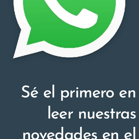
Sé el primero en
leer nuestras
novedades en el