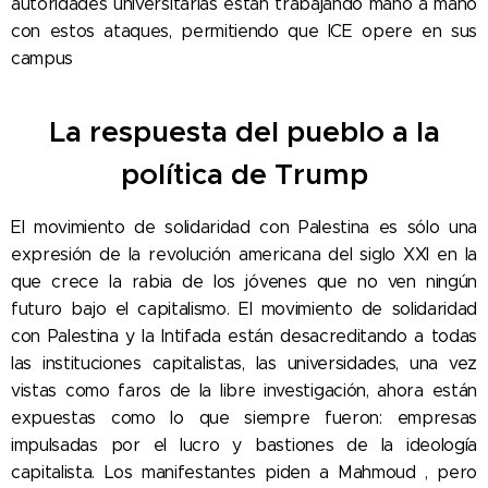
autoridades universitarias están trabajando mano a mano
con estos ataques, permitiendo que ICE opere en sus
campus
La respuesta del pueblo a la
política de Trump
El movimiento de solidaridad con Palestina es sólo una
expresión de la revolución americana del siglo XXI en la
que crece la rabia de los jóvenes que no ven ningún
futuro bajo el capitalismo. El movimiento de solidaridad
con Palestina y la Intifada están desacreditando a todas
las instituciones capitalistas, las universidades, una vez
vistas como faros de la libre investigación, ahora están
expuestas como lo que siempre fueron: empresas
impulsadas por el lucro y bastiones de la ideología
capitalista. Los manifestantes piden a Mahmoud , pero