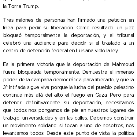
la Torre Trump.
Tres millones de personas han firmado una petición en
línea para pedir su liberación. Como resultado, un juez
bloqueó temporalmente la deportación, y el tribunal
celebró una audiencia para decidir si el traslado a un
centro de detención federal en Luisiana violó la ley.
Es la primera victoria que la deportación de Mahmoud
fuera bloqueada temporalmente. Demuestra el inmenso
poder de la campaña democrática para liberarlo, y que la
3ª Intifada sigue viva porque la lucha del pueblo palestino
continúa más allá del alto el fuego en Gaza. Pero para
detener definitivamente su deportación, necesitamos
que todos nos pongamos de pie en nuestros lugares de
trabajo, universidades y en las calles. Debemos construir
un movimiento solidario: si tocan a uno de nosotros, nos
levantamos todos. Desde este punto de vista, la política