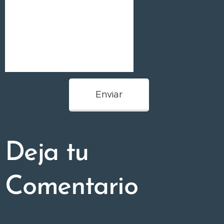
Enviar
Deja tu
Comentario