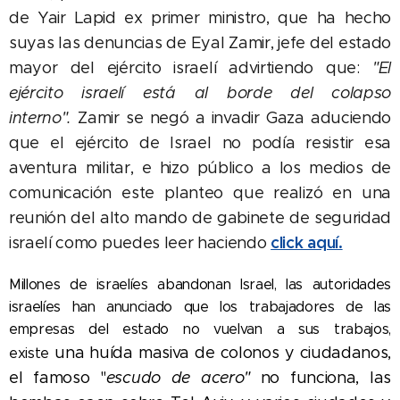
de Yair Lapid ex primer ministro, que ha hecho
suyas las denuncias de Eyal Zamir, jefe del estado
mayor del ejército israelí advirtiendo que:
"El
ejército israelí está al borde del colapso
interno".
Zamir se negó a invadir Gaza aduciendo
que el ejército de Israel no podía resistir esa
aventura militar, e hizo público a los medios de
comunicación este planteo que realizó en una
reunión del alto mando de gabinete de seguridad
click aquí.
israelí como puedes leer haciendo
Millones de israelíes abandonan Israel, las autoridades
israelíes han anunciado que los trabajadores de las
empresas del estado no vuelvan a sus trabajos,
una huída masiva de colonos y ciudadanos,
existe
el famoso "
escudo de acero"
no funciona, las