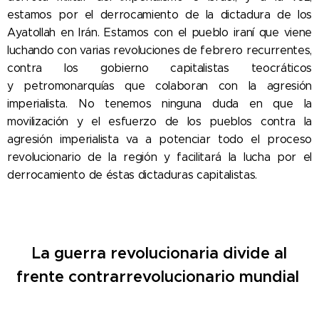
estamos por el derrocamiento de la dictadura de los
Ayatollah en Irán. Estamos con el pueblo iraní que viene
luchando con varias revoluciones de febrero recurrentes,
contra los gobierno capitalistas teocráticos
y
petromonarquías que colaboran con la agresión
imperialista. No tenemos ninguna duda en que la
movilización y el esfuerzo de los pueblos contra la
agresión imperialista va a potenciar todo el proceso
revolucionario de la región y facilitará la lucha por el
derrocamiento de éstas dictaduras capitalistas.
La guerra revolucionaria divide al
frente contrarrevolucionario mundial