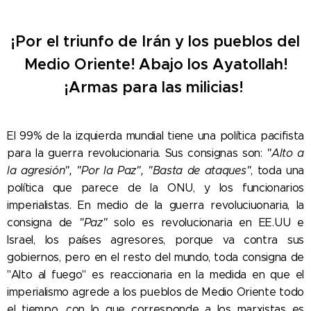
¡Por el triunfo de Irán y los pueblos del
Medio Oriente! Abajo los Ayatollah!
¡Armas para las milicias!
El 99% de la izquierda mundial tiene una política pacifista
para la guerra revolucionaria. Sus consignas son:
"Alto a
la agresión", "Por la Paz", "Basta de ataques"
, toda una
política que parece de la ONU, y los funcionarios
imperialistas. En medio de la guerra revoluciuonaria, la
consigna de
"Paz"
solo es revolucionaria en EE.UU e
Israel, los países agresores, porque va contra sus
gobiernos, pero en el resto del mundo, toda consigna de
"Alto al fuego" es reaccionaria en la medida en que el
imperialismo agrede a los pueblos de Medio Oriente todo
el tiempo, con lo que corresponde a los marxistas es