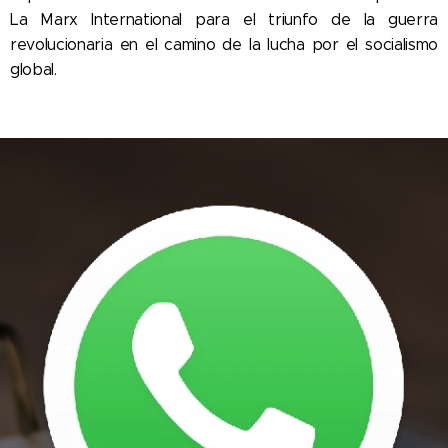
La Marx International para el triunfo de la guerra
revolucionaria en el camino de la lucha por el socialismo
global.