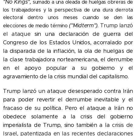
"No Kings",
sumado a una oleada de huelgas obreras de
los trabajadores y la perspectiva de una dura derrota
electoral dentro unos meses cuando se den las
("Midterm").
Trump lanzó
elecciones de medio término
el ataque
sin una declaración de guerra del
Congreso de los Estados Unidos,
acorralado por
la disparada de la inflación, la ola de huelgas de
la clase trabajadora norteamericana, el derrumbe
en el apoyo popular a su gobierno y el
agravamiento de la crisis mundial del capitalismo.
Trump lanzó un ataque desesperado contra Irán
para poder revertir el derrumbe inevitable y el
fracaso de su política. Pero el ataque a Irán no
obedece solamente a la crisis del gobierno
imperialista de Trump, sino también a la
crisis de
Israel, patentizada en las recientes declaraciones