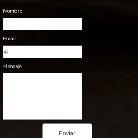
Nombre
Email
Mensaje
Enviar