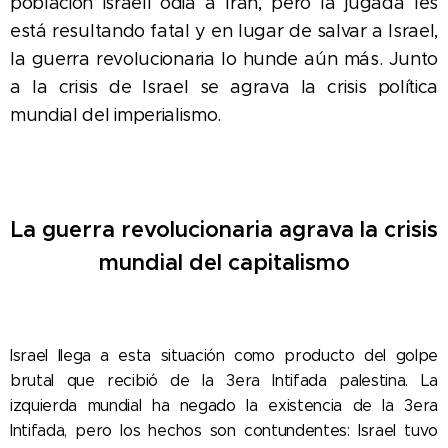
población israelí odia a Irán, pero la jugada les
está resultando fatal y en lugar de salvar a Israel,
la guerra revolucionaria lo hunde aún más. Junto
a la crisis de Israel se agrava la crisis política
mundial del imperialismo.
La guerra revolucionaria agrava la crisis
mundial del capitalismo
Israel llega a esta situación como producto del golpe
brutal que recibió de la 3era Intifada palestina. La
izquierda mundial ha negado la existencia de la 3era
Intifada, pero los hechos son contundentes: Israel tuvo