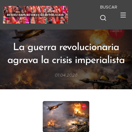
BUSCAR
La guerra revolucionaria
agrava la crisis imperialista
01.04.2026