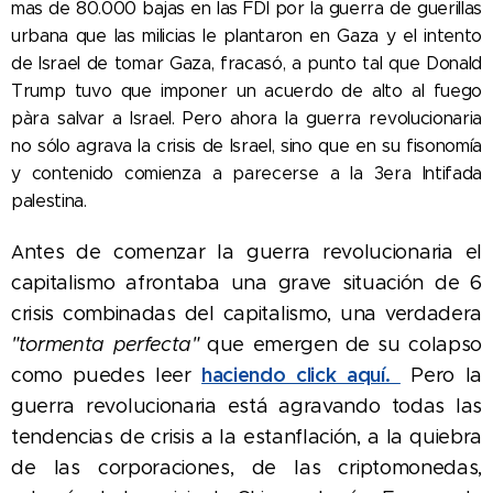
mas de 80.000 bajas en las FDI por la guerra de guerillas
urbana que las milicias le plantaron en Gaza y el intento
de Israel de tomar Gaza, fracasó, a punto tal que Donald
Trump tuvo que imponer un acuerdo de alto al fuego
pàra salvar a Israel. Pero ahora la guerra revolucionaria
no sólo agrava la crisis de Israel, sino que en su fisonomía
y contenido comienza a parecerse a la 3era Intifada
palestina.
ntes de comenzar la guerra revolucionaria el
A
capitalismo afrontaba una grave situación de 6
crisis combinadas del capitalismo, una verdadera
"tormenta perfecta"
que emergen de su colapso
haciendo click aquí.
como puedes leer
Pero la
guerra revolucionaria está agravando todas las
tendencias de crisis a la estanflación, a la quiebra
de las corporaciones, de las criptomonedas,