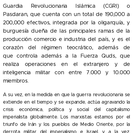
Guardia Revolucionaria Islámica (CGRI) o
Pasdaran, que cuenta con un total de 190,000 a
200,000 efectivos, integrada por la oligarquía, y
burguesía dueña de las principales ramas de la
producción comercio e industria del país, y es el
corazón del régimen teocrático, además de
que
controla además a la Fuerza Quds, que
realiza operaciones en el extranjero y de
inteligencia militar con entre 7.000 y 10.000
miembros.
A su vez, en la medida en que la guerra revolucionaria se
extiende en el tiempo y se expande, actúa agravando la
crisis económica, política y social del capitalismo
imperialista globalmente. Los marxistas estamos por el
triunfo de Irán y los pueblos de Medio Oriente, por la
derrota militar del imperialismo e Israel, y a la vez,