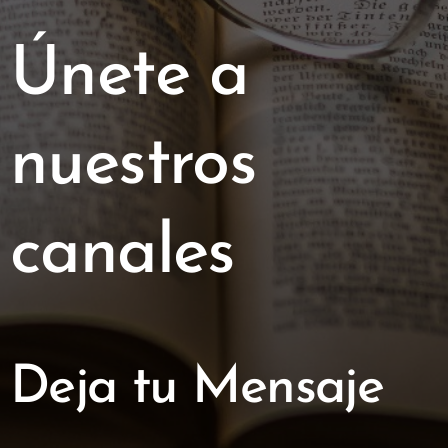
Únete a
nuestros
canales
Deja tu Mensaje