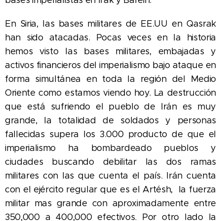
En Siria,
las bases militares de EE.UU en Qasrak
han sido atacadas. Pocas veces en la historia
hemos visto las bases militares, embajadas y
activos financieros del imperialismo bajo ataque en
forma simultánea en toda la región del Medio
Oriente como estamos viendo hoy.
La destrucción
que está sufriendo el pueblo de Irán es muy
grande, la totalidad de soldados y personas
fallecidas supera los 3.000 producto de que el
imperialismo ha bombardeado pueblos y
ciudades buscando debilitar las dos ramas
militares con las que cuenta el país. Irán cuenta
con el ejército regular que es el Artésh,
la fuerza
militar mas grande con aproximadamente entre
350,000 a 400,000 efectivos. Por otro lado la