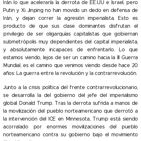
Irán lo que aceleraría la derrota de EE.UU e Israel, pero
Putin y Xi Jinping no han movido un dedo en defensa de
Irán, y dejan correr la agresión imperialista. Esto es
producto de que sus clase dominantes disfrutan el
privilegio de ser oligarquías capitalistas que gobiernan
submetrópolis muy dependientes del capital imperialista,
y absolutamente incapaces de enfrentarlo. Lo que
estamos viendo, lejos de ser un camino hacia la III Guerra
Mundial, es el camino que venimos viendo desde hace 20
años: La guerra entre la revolución y la contrarrevolución.
Junto a la crisis política del frente contrarrevolucionario,
se desarrolla la del gobierno del jefe del imperialismo
global Donald Trump. Tras la derrota sufrida a manos de
la movilización del pueblo norteamericano que derrotó a
la intervención del ICE en Minnesota, Trump está siendo
acorralado por
enormes movilizaciones del pueblo
norteamericano contra su gobierno bajo el movimiento