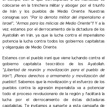
colocarse en la trinchera militar y abogar por el triunfo
de Irán y los pueblos de Medio Oriente. Nuestras
consignas son:
"Por la derrota militar del imperialismo e
Israel", "Armas para las milicias de Medio Oriente"!!
Y a la
vez, estamos por el derrocamiento de la dictadura de los
Ayatollah en Irán, ya que la lucha contra el imperialismo
potencia la lucha contra todos los gobiernos capitalistas
y oligarquías de Medio Oriente.
Estamos con el pueblo iraní que viene luchando contra el
gobierno capitalista teocrático de los Ayatollah.
"¡Libertad de reunión y movilización para el pueblo de
Irán"!, ¡Plenos derechos a armamento y movilización del
pueblo!!.
Sabemos
que la movilización y el esfuerzo de los
pueblos contra la agresión imperialista va a potenciar
todo el proceso revolucionario de la región y facilitará la
lucha por el derrocamiento de éstas dictaduras
capitalistas. Te invitamos a sumarte a esta campaña de