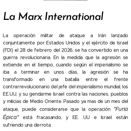
La Marx International
La operación militar de ataque a Irán lanzado
conjuntamente por Estados Unidos y el ejército de Israel
(FDI) el 28 de febrero del 2026, se ha convertido en una
guerra revolucionaria. En la medida que la agresión se
extiende en el tiempo, cuando según el imperialismo se
iba a terminar en unos días, la agresión se ha
transformado en una batalla entre el frente
contrarrevolucionario del jefe del imperialismo mundial, los
EE.UU, y su gendarme Israel contra las naciones, pueblos
y milicias de Medio Oriente.
Pasado ya mas de un mes del
"Furia
ataque, puede considerarse que la operación
Épica"
está fracasando, y EE. UU e Israel están
sufriendo una derrota.