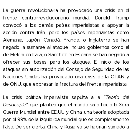
La guerra revolucionaria ha provocado una crisis en el
frente contrarrevolucionario mundial. Donald Trump
convocó a los demás países imperialistas a apoyar la
acción contra Irán, pero los países imperialistas como
Alemania, Japón, Canadá, Francia, o Inglaterra se han
negado, a sumarse al ataque, incluso gobiernos como el
de Meloni en Italia, o Sanchez en España se han negado a
ofrecer sus bases para los ataques. El inicio de los
ataques sin autorización del Consejo de Seguridad de las
Naciones Unidas ha provocado una crisis de la OTAN y
de ONU, que expresan la fractura del frente imperialista.
La crisis política imperialista sepulta a la
"Teoría del
Desacople"
que plantea que el mundo va a hacia la 3era
Guerra Mundial entre EE.UU y China, una teoría adoptada
por el 99% de la izquierda mundial que es completamente
falsa. De ser cierta, China y Rusia ya se habrían sumado a