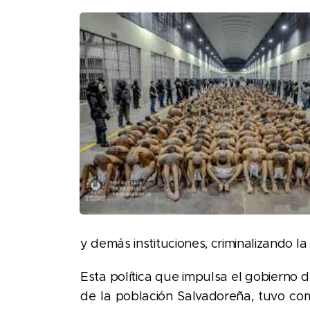
y demás instituciones, criminalizando la p
Esta política que impulsa el gobierno
de la población Salvadoreña, tuvo como