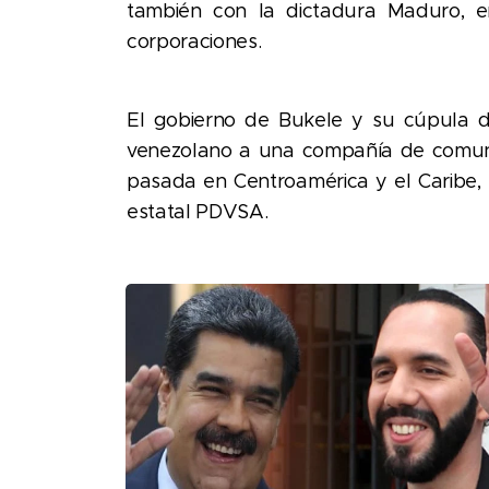
también con la dictadura Maduro, e
corporaciones.
El gobierno de Bukele y su cúpula d
venezolano a una compañía de comuni
pasada en Centroamérica y el Caribe, 
estatal PDVSA.