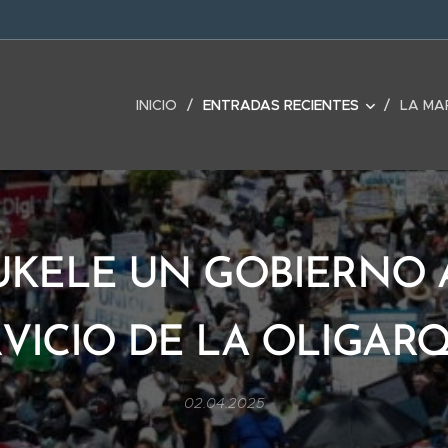
INICIO
ENTRADAS RECIENTES
LA MA
UKELE UN GOBIERNO 
VICIO DE LA OLIGAR
02.04.2025