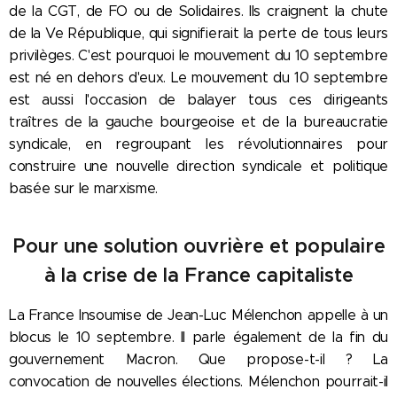
de la CGT, de FO ou de Solidaires. Ils craignent la chute
de la Ve République, qui signifierait la perte de tous leurs
privilèges. C'est pourquoi le mouvement du 10 septembre
est né en dehors d'eux. Le mouvement du 10 septembre
est aussi l'occasion de balayer tous ces dirigeants
traîtres de la gauche bourgeoise et de la bureaucratie
syndicale, en regroupant les révolutionnaires pour
construire une nouvelle direction syndicale et politique
basée sur le marxisme.
Pour une solution ouvrière et populaire
à la crise de la France capitaliste
La France Insoumise de Jean-Luc Mélenchon appelle à un
blocus le 10 septembre. Il parle également de la fin du
gouvernement Macron. Que propose-t-il ? La
convocation de nouvelles élections. Mélenchon pourrait-il