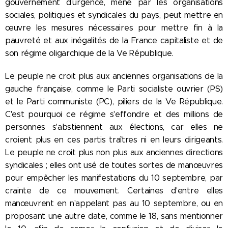
gouvernement d'urgence, mené par les organisations
sociales, politiques et syndicales du pays, peut mettre en
œuvre les mesures nécessaires pour mettre fin à la
pauvreté et aux inégalités de la France capitaliste et de
son régime oligarchique de la Ve République.
Le peuple ne croit plus aux anciennes organisations de la
gauche française, comme le Parti socialiste ouvrier (PS)
et le Parti communiste (PC), piliers de la Ve République.
C'est pourquoi ce régime s'effondre et des millions de
personnes s'abstiennent aux élections, car elles ne
croient plus en ces partis traîtres ni en leurs dirigeants.
Le peuple ne croit plus non plus aux anciennes directions
syndicales ; elles ont usé de toutes sortes de manœuvres
pour empêcher les manifestations du 10 septembre, par
crainte de ce mouvement. Certaines d'entre elles
manœuvrent en n'appelant pas au 10 septembre, ou en
proposant une autre date, comme le 18, sans mentionner