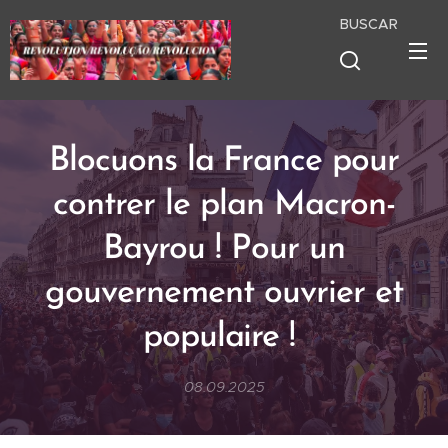
BUSCAR
Blocuons la France pour
contrer le plan Macron-
Bayrou ! Pour un
gouvernement ouvrier et
populaire !
08.09.2025