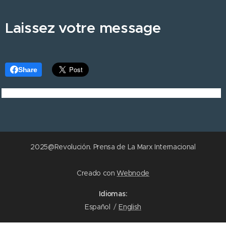
Laissez votre message
Share
2025@Revolución. Prensa de La Marx Internacional
Creado con
Webnode
Idiomas
Español
English