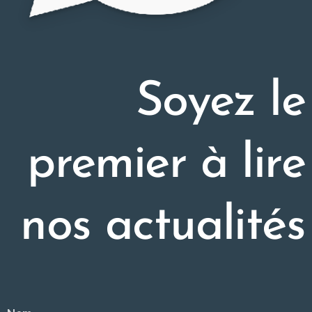
Soyez le
premier à lire
nos actualités