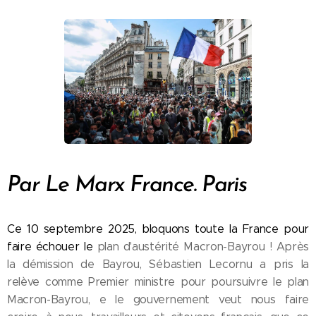
Par Le Marx France. Paris
Ce 10 septembre 2025, bloquons toute la France pour
faire échouer le
plan d'austérité Macron-Bayrou ! Après
la démission de Bayrou, Sébastien Lecornu a pris la
relève comme Premier ministre pour poursuivre le plan
Macron-Bayrou, e le gouvernement veut nous faire